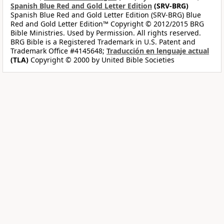
Spanish Blue Red and Gold Letter Edition
(SRV-BRG)
Spanish Blue Red and Gold Letter Edition (SRV-BRG) Blue
Red and Gold Letter Edition™ Copyright © 2012/2015 BRG
Bible Ministries. Used by Permission. All rights reserved.
BRG Bible is a Registered Trademark in U.S. Patent and
Trademark Office #4145648;
Traducción en lenguaje actual
(TLA)
Copyright © 2000 by United Bible Societies