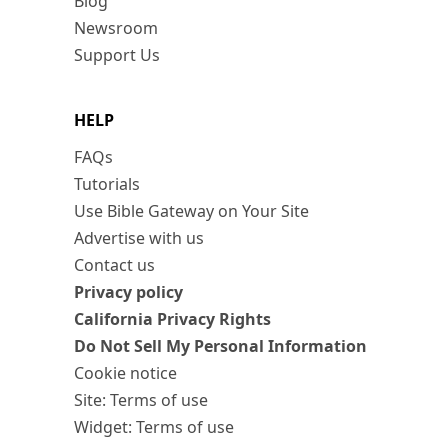
Blog
Newsroom
Support Us
HELP
FAQs
Tutorials
Use Bible Gateway on Your Site
Advertise with us
Contact us
Privacy policy
California Privacy Rights
Do Not Sell My Personal Information
Cookie notice
Site: Terms of use
Widget: Terms of use