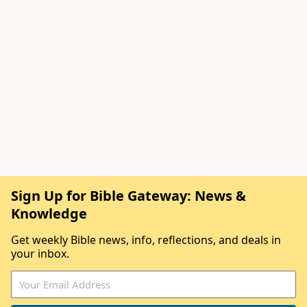
Sign Up for Bible Gateway: News &
Knowledge
Get weekly Bible news, info, reflections, and deals in
your inbox.