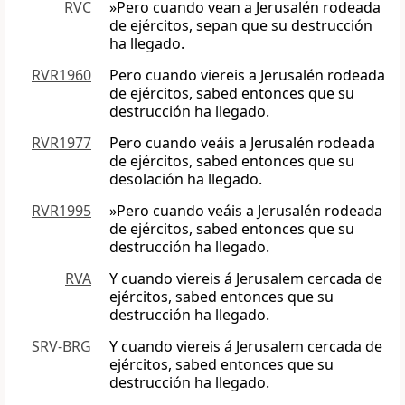
RVC
»Pero cuando vean a Jerusalén rodeada
de ejércitos, sepan que su destrucción
ha llegado.
RVR1960
Pero cuando viereis a Jerusalén rodeada
de ejércitos, sabed entonces que su
destrucción ha llegado.
RVR1977
Pero cuando veáis a Jerusalén rodeada
de ejércitos, sabed entonces que su
desolación ha llegado.
RVR1995
»Pero cuando veáis a Jerusalén rodeada
de ejércitos, sabed entonces que su
destrucción ha llegado.
RVA
Y cuando viereis á Jerusalem cercada de
ejércitos, sabed entonces que su
destrucción ha llegado.
SRV-BRG
Y cuando viereis á Jerusalem cercada de
ejércitos, sabed entonces que su
destrucción ha llegado.