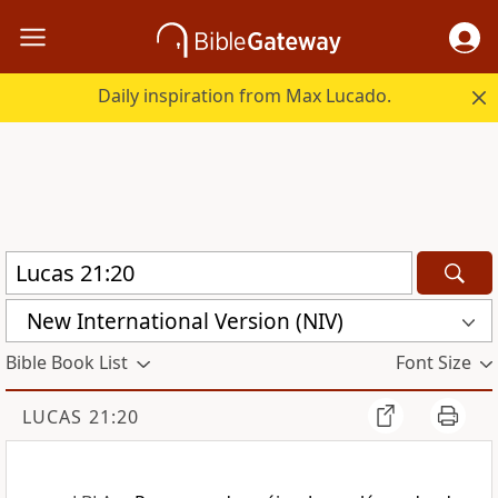
Daily inspiration from Max Lucado.
New International Version (NIV)
Bible Book List
Font Size
LUCAS 21:20