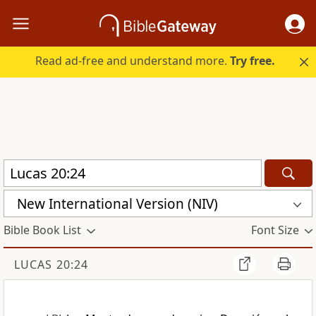
Read ad-free and understand more.
Try free.
New International Version (NIV)
Bible Book List
Font Size
LUCAS 20:24