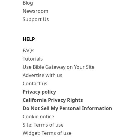
Blog
Newsroom
Support Us
HELP
FAQs
Tutorials
Use Bible Gateway on Your Site
Advertise with us
Contact us
Privacy policy
California Privacy Rights
Do Not Sell My Personal Information
Cookie notice
Site: Terms of use
Widget: Terms of use