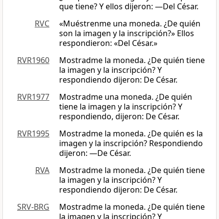
que tiene? Y ellos dijeron: —Del César.
RVC
«Muéstrenme una moneda. ¿De quién
son la imagen y la inscripción?» Ellos
respondieron: «Del César.»
RVR1960
Mostradme la moneda. ¿De quién tiene
la imagen y la inscripción? Y
respondiendo dijeron: De César.
RVR1977
Mostradme una moneda. ¿De quién
tiene la imagen y la inscripción? Y
respondiendo, dijeron: De César.
RVR1995
Mostradme la moneda. ¿De quién es la
imagen y la inscripción? Respondiendo
dijeron: —De César.
RVA
Mostradme la moneda. ¿De quién tiene
la imagen y la inscripción? Y
respondiendo dijeron: De César.
SRV-BRG
Mostradme la moneda. ¿De quién tiene
la imagen y la inscripción? Y