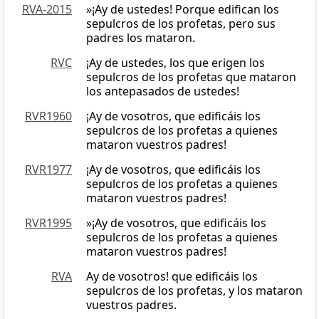
RVA-2015
»¡Ay de ustedes! Porque edifican los
sepulcros de los profetas, pero sus
padres los mataron.
RVC
¡Ay de ustedes, los que erigen los
sepulcros de los profetas que mataron
los antepasados de ustedes!
RVR1960
¡Ay de vosotros, que edificáis los
sepulcros de los profetas a quienes
mataron vuestros padres!
RVR1977
¡Ay de vosotros, que edificáis los
sepulcros de los profetas a quienes
mataron vuestros padres!
RVR1995
»¡Ay de vosotros, que edificáis los
sepulcros de los profetas a quienes
mataron vuestros padres!
RVA
Ay de vosotros! que edificáis los
sepulcros de los profetas, y los mataron
vuestros padres.