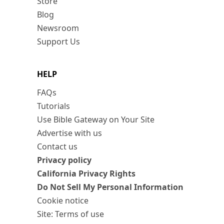
Store
Blog
Newsroom
Support Us
HELP
FAQs
Tutorials
Use Bible Gateway on Your Site
Advertise with us
Contact us
Privacy policy
California Privacy Rights
Do Not Sell My Personal Information
Cookie notice
Site: Terms of use