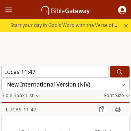
Start your day in God's Word with the Verse of the Day.
New International Version (NIV)
Bible Book List
Font Size
LUCAS 11:47