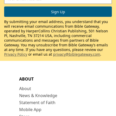
By submitting your email address, you understand that you
will receive email communications from Bible Gateway,
operated by HarperCollins Christian Publishing, 501 Nelson
Pl, Nashville, TN 37214 USA, including commercial
communications and messages from partners of Bible
Gateway. You may unsubscribe from Bible Gateway’s emails
at any time. If you have any questions, please review our
Privacy Policy
or email us at
privacy@biblegateway.com
.
ABOUT
About
News & Knowledge
Statement of Faith
Mobile App