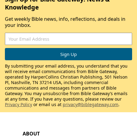
Knowledge
Get weekly Bible news, info, reflections, and deals in
your inbox.
By submitting your email address, you understand that you
will receive email communications from Bible Gateway,
operated by HarperCollins Christian Publishing, 501 Nelson
Pl, Nashville, TN 37214 USA, including commercial
communications and messages from partners of Bible
Gateway. You may unsubscribe from Bible Gateway’s emails
at any time. If you have any questions, please review our
Privacy Policy
or email us at
privacy@biblegateway.com
.
ABOUT