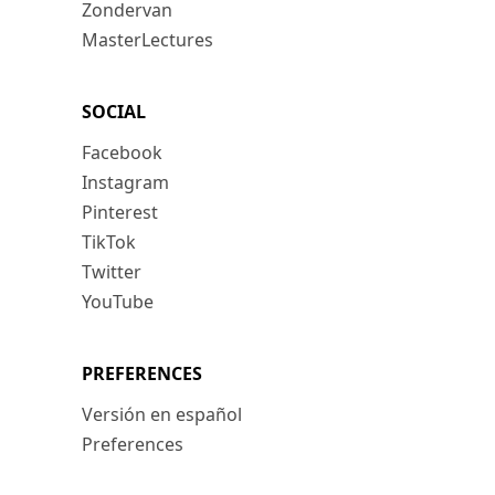
Zondervan
MasterLectures
SOCIAL
Facebook
Instagram
Pinterest
TikTok
Twitter
YouTube
PREFERENCES
Versión en español
Preferences