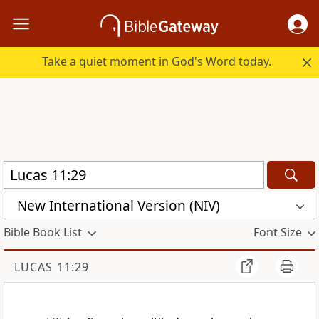
Take a quiet moment in God's Word today.
New International Version (NIV)
Bible Book List
Font Size
LUCAS 11:29