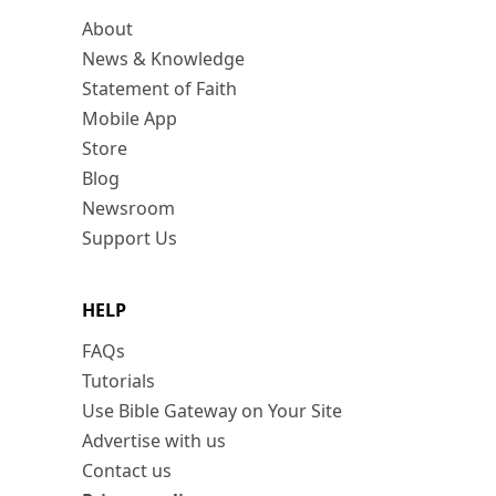
About
News & Knowledge
Statement of Faith
Mobile App
Store
Blog
Newsroom
Support Us
HELP
FAQs
Tutorials
Use Bible Gateway on Your Site
Advertise with us
Contact us