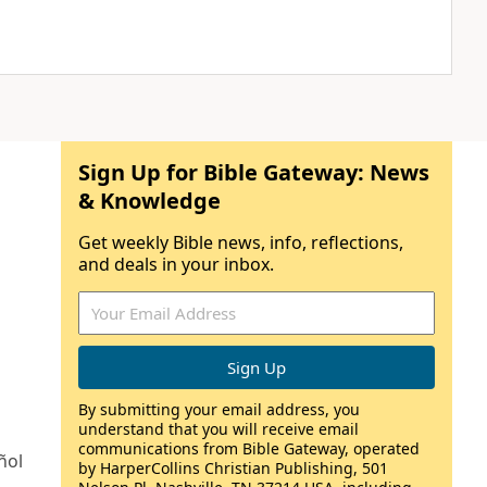
Sign Up for Bible Gateway: News
& Knowledge
Get weekly Bible news, info, reflections,
and deals in your inbox.
By submitting your email address, you
understand that you will receive email
communications from Bible Gateway, operated
ñol
by HarperCollins Christian Publishing, 501