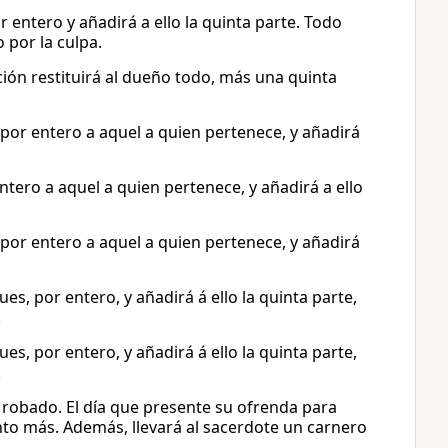
 entero y añadirá a ello la quinta parte. Todo
o por la culpa.
ación restituirá al dueño todo, más una quinta
 por entero a aquel a quien pertenece, y añadirá
ntero a aquel a quien pertenece, y añadirá a ello
 por entero a aquel a quien pertenece, y añadirá
es, por entero, y añadirá á ello la quinta parte,
.
es, por entero, y añadirá á ello la quinta parte,
.
 robado. El día que presente su ofrenda para
nto más. Además, llevará al sacerdote un carnero