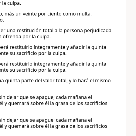
la culpa.
o, más un veinte por ciento como multa.
o.
er una restitución total a la persona perjudicada
a ofrenda por la culpa.
erá restituirlo íntegramente y añadir la quinta
te su sacrificio por la culpa.
erá restituirlo íntegramente y añadir la quinta
te su sacrificio por la culpa.
quinta parte del valor total, y lo hará el mismo
in dejar que se apague; cada mañana el
l y quemará sobre él la grasa de los sacrificios
in dejar que se apague; cada mañana el
l y quemará sobre él la grasa de los sacrificios