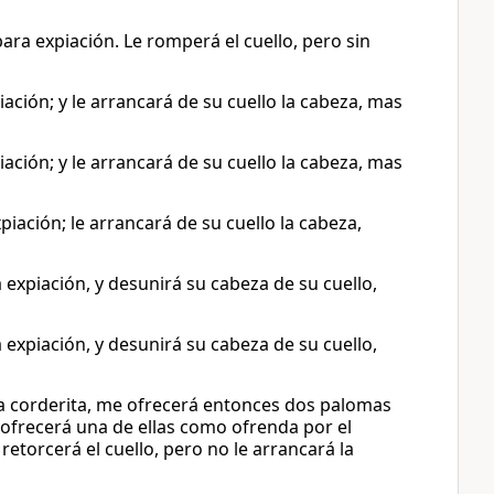
para expiación. Le romperá el cuello, pero sin
iación; y le arrancará de su cuello la cabeza, mas
iación; y le arrancará de su cuello la cabeza, mas
xpiación; le arrancará de su cuello la cabeza,
a expiación, y desunirá su cabeza de su cuello,
a expiación, y desunirá su cabeza de su cuello,
a corderita, me ofrecerá entonces dos palomas
e ofrecerá una de ellas como ofrenda por el
retorcerá el cuello, pero no le arrancará la