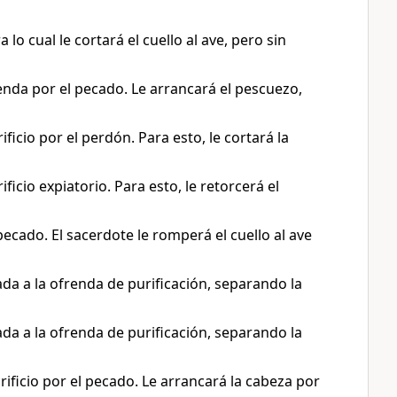
 lo cual le cortará el cuello al ave, pero sin
enda por el pecado. Le arrancará el pescuezo,
ificio por el perdón. Para esto, le cortará la
ificio expiatorio. Para esto, le retorcerá el
 pecado. El sacerdote le romperá el cuello al ave
ada a la ofrenda de purificación, separando la
ada a la ofrenda de purificación, separando la
rificio por el pecado. Le arrancará la cabeza por