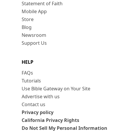
Statement of Faith
Mobile App
Store
Blog
Newsroom
Support Us
HELP
FAQs
Tutorials
Use Bible Gateway on Your Site
Advertise with us
Contact us
Privacy policy
California Privacy Rights
Do Not Sell My Personal Information