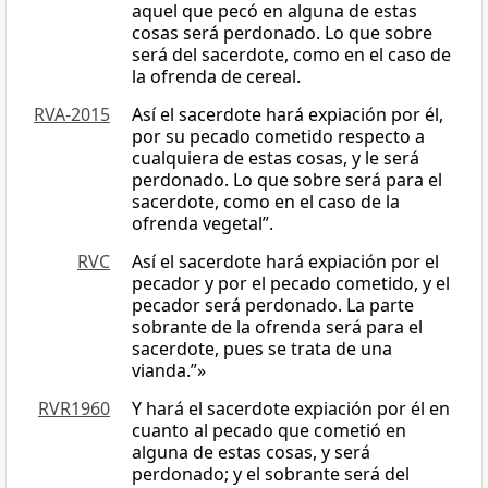
aquel que pecó en alguna de estas
cosas será perdonado. Lo que sobre
será del sacerdote, como en el caso de
la ofrenda de cereal.
RVA-2015
Así el sacerdote hará expiación por él,
por su pecado cometido respecto a
cualquiera de estas cosas, y le será
perdonado. Lo que sobre será para el
sacerdote, como en el caso de la
ofrenda vegetal”.
RVC
Así el sacerdote hará expiación por el
pecador y por el pecado cometido, y el
pecador será perdonado. La parte
sobrante de la ofrenda será para el
sacerdote, pues se trata de una
vianda.”»
RVR1960
Y hará el sacerdote expiación por él en
cuanto al pecado que cometió en
alguna de estas cosas, y será
perdonado; y el sobrante será del