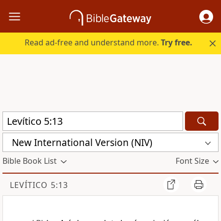
Read ad-free and understand more.
Try free.
New International Version (NIV)
Bible Book List
Font Size
LEVÍTICO 5:13