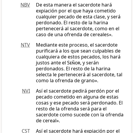
NBV
De esta manera el sacerdote hará
expiación por el que haya cometido
cualquier pecado de esta clase, y será
perdonado. El resto de la harina
pertenecerá al sacerdote, como en el
caso de una ofrenda de cereales».
NTV
Mediante este proceso, el sacerdote
purificará a los que sean culpables de
cualquiera de estos pecados, los hará
justos ante el
Señor
, y serán
perdonados. El resto de la harina
selecta le pertenecerá al sacerdote, tal
como la ofrenda de grano».
NVI
Así el sacerdote pedirá perdón por el
pecado cometido en alguna de estas
cosas y ese pecado será perdonado. El
resto de la ofrenda será para el
sacerdote como sucede con la ofrenda
de cereal».
CST
Así el sacerdote hará expiación por el