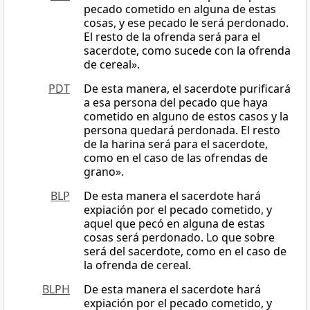
pecado cometido en alguna de estas
cosas, y ese pecado le será perdonado.
El resto de la ofrenda será para el
sacerdote, como sucede con la ofrenda
de cereal».
PDT
De esta manera, el sacerdote purificará
a esa persona del pecado que haya
cometido en alguno de estos casos y la
persona quedará perdonada. El resto
de la harina será para el sacerdote,
como en el caso de las ofrendas de
grano».
BLP
De esta manera el sacerdote hará
expiación por el pecado cometido, y
aquel que pecó en alguna de estas
cosas será perdonado. Lo que sobre
será del sacerdote, como en el caso de
la ofrenda de cereal.
BLPH
De esta manera el sacerdote hará
expiación por el pecado cometido, y