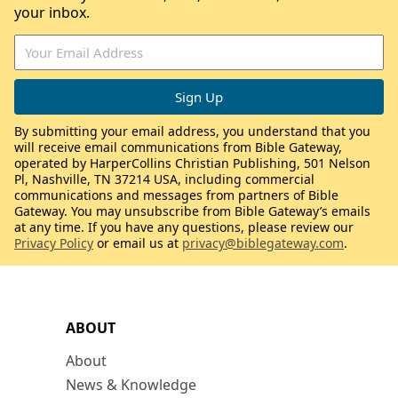
your inbox.
By submitting your email address, you understand that you
will receive email communications from Bible Gateway,
operated by HarperCollins Christian Publishing, 501 Nelson
Pl, Nashville, TN 37214 USA, including commercial
communications and messages from partners of Bible
Gateway. You may unsubscribe from Bible Gateway’s emails
at any time. If you have any questions, please review our
Privacy Policy
or email us at
privacy@biblegateway.com
.
ABOUT
About
News & Knowledge