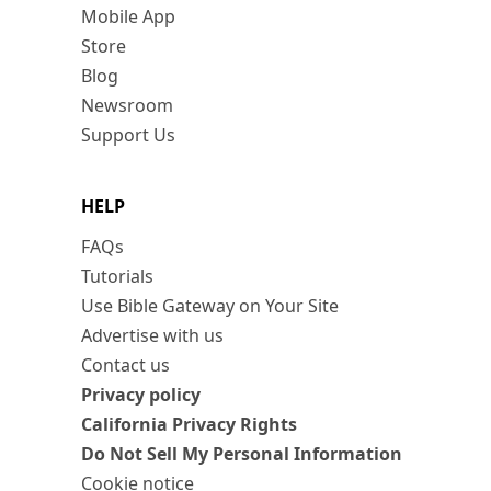
Mobile App
Store
Blog
Newsroom
Support Us
HELP
FAQs
Tutorials
Use Bible Gateway on Your Site
Advertise with us
Contact us
Privacy policy
California Privacy Rights
Do Not Sell My Personal Information
Cookie notice