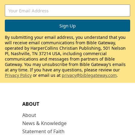
By submitting your email address, you understand that you
will receive email communications from Bible Gateway,
operated by HarperCollins Christian Publishing, 501 Nelson
Pl, Nashville, TN 37214 USA, including commercial
communications and messages from partners of Bible
Gateway. You may unsubscribe from Bible Gateway’s emails
at any time. If you have any questions, please review our
Privacy Policy
or email us at
privacy@biblegateway.com
.
ABOUT
About
News & Knowledge
Statement of Faith