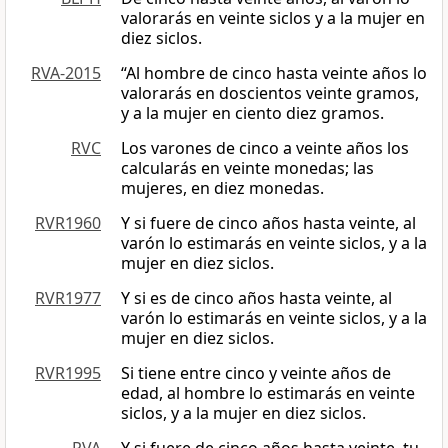
valorarás en veinte siclos y a la mujer en
diez siclos.
RVA-2015
“Al hombre de cinco hasta veinte años lo
valorarás en doscientos veinte gramos,
y a la mujer en ciento diez gramos.
RVC
Los varones de cinco a veinte años los
calcularás en veinte monedas; las
mujeres, en diez monedas.
RVR1960
Y si fuere de cinco años hasta veinte, al
varón lo estimarás en veinte siclos, y a la
mujer en diez siclos.
RVR1977
Y si es de cinco años hasta veinte, al
varón lo estimarás en veinte siclos, y a la
mujer en diez siclos.
RVR1995
Si tiene entre cinco y veinte años de
edad, al hombre lo estimarás en veinte
siclos, y a la mujer en diez siclos.