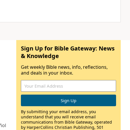
Sign Up for Bible Gateway: News
& Knowledge
Get weekly Bible news, info, reflections,
and deals in your inbox.
By submitting your email address, you
understand that you will receive email
communications from Bible Gateway, operated
ñol
by HarperCollins Christian Publishing, 501