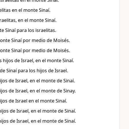
sraelitas en el monte Sinaí.
litas en el monte Sinaí.
raelitas, en el monte Sinaí.
Sinaí para los israelitas.
monte Sinaí por medio de Moisés.
monte Sinaí por medio de Moisés.
ijos de Israel, en el monte Sinaí.
 Sinaí para los hijos de Israel.
s de Israel, en el monte de Sinaí.
os de Israel, en el monte de Sinay.
os de Israel en el monte Sinaí.
os de Israel, en el monte de Sinaí.
os de Israel, en el monte de Sinaí.