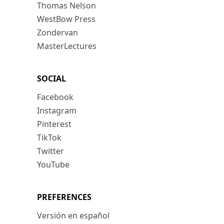
Thomas Nelson
WestBow Press
Zondervan
MasterLectures
SOCIAL
Facebook
Instagram
Pinterest
TikTok
Twitter
YouTube
PREFERENCES
Versión en español