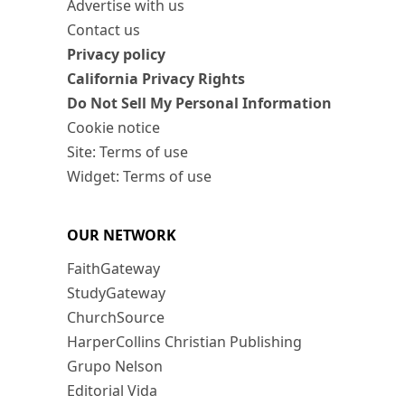
Advertise with us
Contact us
Privacy policy
California Privacy Rights
Do Not Sell My Personal Information
Cookie notice
Site: Terms of use
Widget: Terms of use
OUR NETWORK
FaithGateway
StudyGateway
ChurchSource
HarperCollins Christian Publishing
Grupo Nelson
Editorial Vida