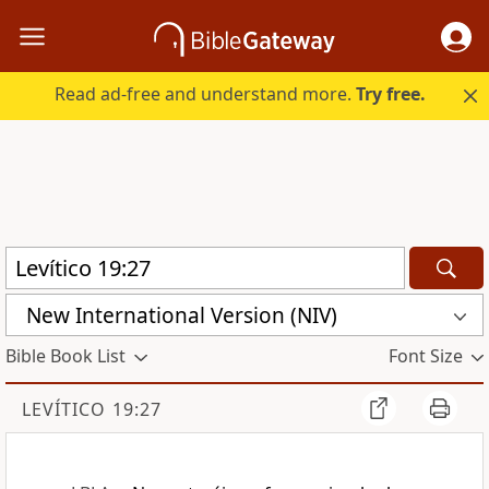
Read ad-free and understand more.
Try free.
New International Version (NIV)
Bible Book List
Font Size
LEVÍTICO 19:27