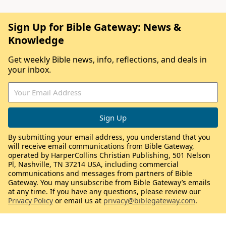
Sign Up for Bible Gateway: News &
Knowledge
Get weekly Bible news, info, reflections, and deals in
your inbox.
By submitting your email address, you understand that you
will receive email communications from Bible Gateway,
operated by HarperCollins Christian Publishing, 501 Nelson
Pl, Nashville, TN 37214 USA, including commercial
communications and messages from partners of Bible
Gateway. You may unsubscribe from Bible Gateway’s emails
at any time. If you have any questions, please review our
Privacy Policy
or email us at
privacy@biblegateway.com
.