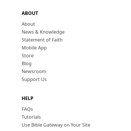
ABOUT
About
News & Knowledge
Statement of Faith
Mobile App
Store
Blog
Newsroom
Support Us
HELP
FAQs
Tutorials
Use Bible Gateway on Your Site