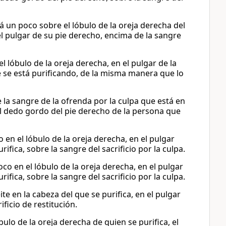
 un poco sobre el lóbulo de la oreja derecha del
el pulgar de su pie derecho, encima de la sangre
 lóbulo de la oreja derecha, en el pulgar de la
 se está purificando, de la misma manera que lo
 la sangre de la ofrenda por la culpa que está en
 el dedo gordo del pie derecho de la persona que
en el lóbulo de la oreja derecha, en el pulgar
fica, sobre la sangre del sacrificio por la culpa.
co en el lóbulo de la oreja derecha, en el pulgar
fica, sobre la sangre del sacrificio por la culpa.
e en la cabeza del que se purifica, en el pulgar
ficio de restitución.
ulo de la oreja derecha de quien se purifica, el