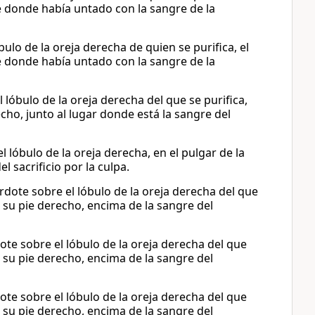
e donde había untado con la sangre de la
ulo de la oreja derecha de quien se purifica, el
e donde había untado con la sangre de la
lóbulo de la oreja derecha del que se purifica,
cho, junto al lugar donde está la sangre del
l lóbulo de la oreja derecha, en el pulgar de la
 sacrificio por la culpa.
rdote sobre el lóbulo de la oreja derecha del que
e su pie derecho, encima de la sangre del
ote sobre el lóbulo de la oreja derecha del que
e su pie derecho, encima de la sangre del
ote sobre el lóbulo de la oreja derecha del que
e su pie derecho, encima de la sangre del