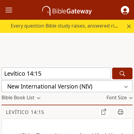
Every question Bible study raises, answered right here.
New International Version (NIV)
Bible Book List
Font Size
LEVÍTICO 14:15