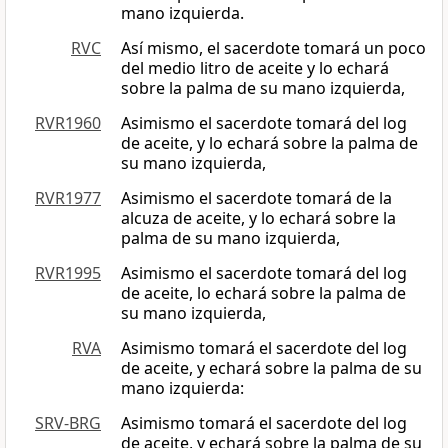
mano izquierda.
RVC
Así mismo, el sacerdote tomará un poco
del medio litro de aceite y lo echará
sobre la palma de su mano izquierda,
RVR1960
Asimismo el sacerdote tomará del log
de aceite, y lo echará sobre la palma de
su mano izquierda,
RVR1977
Asimismo el sacerdote tomará de la
alcuza de aceite, y lo echará sobre la
palma de su mano izquierda,
RVR1995
Asimismo el sacerdote tomará del log
de aceite, lo echará sobre la palma de
su mano izquierda,
RVA
Asimismo tomará el sacerdote del log
de aceite, y echará sobre la palma de su
mano izquierda:
SRV-BRG
Asimismo tomará el sacerdote del log
de aceite, y echará sobre la palma de su