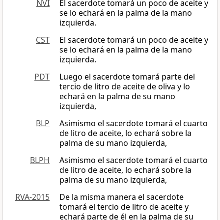
NVI
El sacerdote tomará un poco de aceite y
se lo echará en la palma de la mano
izquierda.
CST
El sacerdote tomará un poco de aceite y
se lo echará en la palma de la mano
izquierda.
PDT
Luego el sacerdote tomará parte del
tercio de litro de aceite de oliva y lo
echará en la palma de su mano
izquierda,
BLP
Asimismo el sacerdote tomará el cuarto
de litro de aceite, lo echará sobre la
palma de su mano izquierda,
BLPH
Asimismo el sacerdote tomará el cuarto
de litro de aceite, lo echará sobre la
palma de su mano izquierda,
RVA-2015
De la misma manera el sacerdote
tomará el tercio de litro de aceite y
echará parte de él en la palma de su