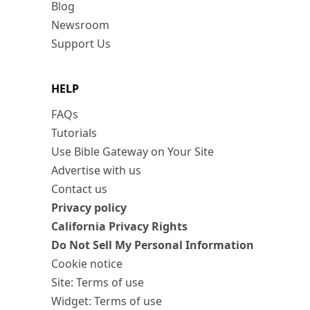
Blog
Newsroom
Support Us
HELP
FAQs
Tutorials
Use Bible Gateway on Your Site
Advertise with us
Contact us
Privacy policy
California Privacy Rights
Do Not Sell My Personal Information
Cookie notice
Site: Terms of use
Widget: Terms of use