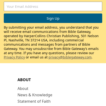
By submitting your email address, you understand that you
will receive email communications from Bible Gateway,
operated by HarperCollins Christian Publishing, 501 Nelson
Pl, Nashville, TN 37214 USA, including commercial
communications and messages from partners of Bible
Gateway. You may unsubscribe from Bible Gateway’s emails
at any time. If you have any questions, please review our
Privacy Policy
or email us at
privacy@biblegateway.com
.
ABOUT
About
News & Knowledge
Statement of Faith