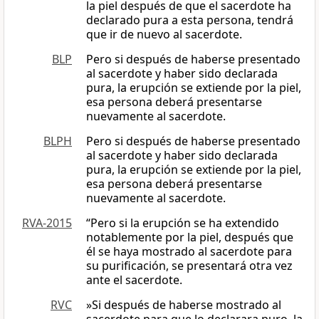
la piel después de que el sacerdote ha
declarado pura a esta persona, tendrá
que ir de nuevo al sacerdote.
BLP
Pero si después de haberse presentado
al sacerdote y haber sido declarada
pura, la erupción se extiende por la piel,
esa persona deberá presentarse
nuevamente al sacerdote.
BLPH
Pero si después de haberse presentado
al sacerdote y haber sido declarada
pura, la erupción se extiende por la piel,
esa persona deberá presentarse
nuevamente al sacerdote.
RVA-2015
“Pero si la erupción se ha extendido
notablemente por la piel, después que
él se haya mostrado al sacerdote para
su purificación, se presentará otra vez
ante el sacerdote.
RVC
»Si después de haberse mostrado al