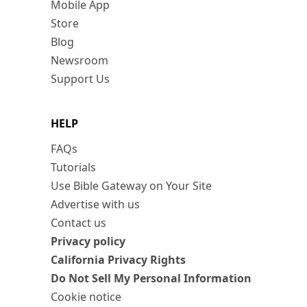
Mobile App
Store
Blog
Newsroom
Support Us
HELP
FAQs
Tutorials
Use Bible Gateway on Your Site
Advertise with us
Contact us
Privacy policy
California Privacy Rights
Do Not Sell My Personal Information
Cookie notice