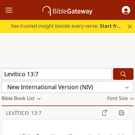
See trusted insight beside every verse.
Start free.
New International Version (NIV)
Bible Book List
Font Size
LEVÍTICO 13:7