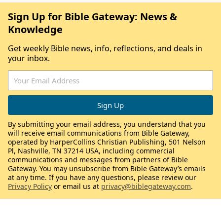
Sign Up for Bible Gateway: News &
Knowledge
Get weekly Bible news, info, reflections, and deals in
your inbox.
By submitting your email address, you understand that you
will receive email communications from Bible Gateway,
operated by HarperCollins Christian Publishing, 501 Nelson
Pl, Nashville, TN 37214 USA, including commercial
communications and messages from partners of Bible
Gateway. You may unsubscribe from Bible Gateway’s emails
at any time. If you have any questions, please review our
Privacy Policy
or email us at
privacy@biblegateway.com
.