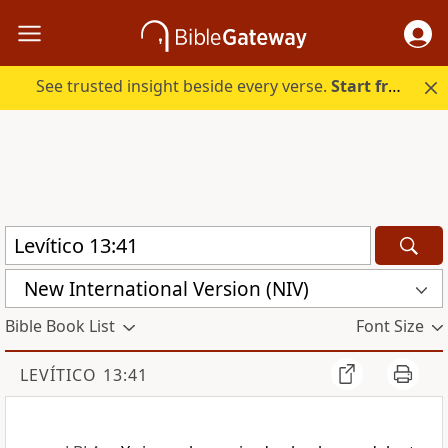
See trusted insight beside every verse.
Start free.
New International Version (NIV)
Bible Book List
Font Size
LEVÍTICO 13:41