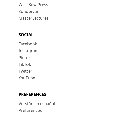
WestBow Press
Zondervan
MasterLectures
SOCIAL
Facebook
Instagram
Pinterest
TikTok
Twitter
YouTube
PREFERENCES
Versión en español
Preferences