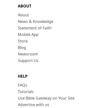
ABOUT
About
News & Knowledge
Statement of Faith
Mobile App
Store
Blog
Newsroom
Support Us
HELP
FAQs
Tutorials
Use Bible Gateway on Your Site
Advertise with us