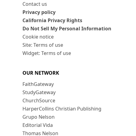
Contact us
Privacy policy
California Privacy Rights
Do Not Sell My Personal Information
Cookie notice
Site: Terms of use
Widget: Terms of use
OUR NETWORK
FaithGateway
StudyGateway
ChurchSource
HarperCollins Christian Publishing
Grupo Nelson
Editorial Vida
Thomas Nelson