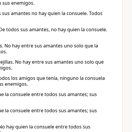
n sus enemigos.
os sus amantes no hay quien la consuele. Todos
. De todos sus amantes, no hay quien la consuele.
as. No hay entre sus amantes uno solo que la
gos.
ejillas. No hay entre sus amantes uno solo que
migos.
todos los amigos que tenía, ninguno la consuela
sus enemigos.
 que la consuele entre todos sus amantes; sus
 que la consuele entre todos sus amantes; sus
No hay quien la consuele entre todos sus