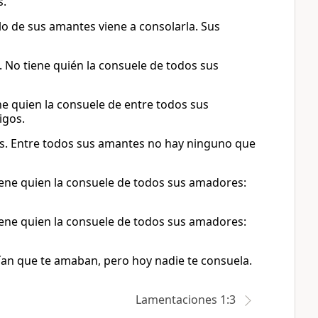
s.
lo de sus amantes viene a consolarla. Sus
. No tiene quién la consuele de todos sus
ene quien la consuele de entre todos sus
igos.
las. Entre todos sus amantes no hay ninguno que
tiene quien la consuele de todos sus amadores:
tiene quien la consuele de todos sus amadores:
ían que te amaban, pero hoy nadie te consuela.
Lamentaciones 1:3