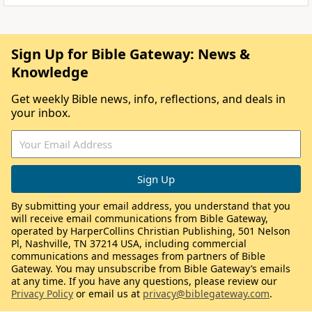
Sign Up for Bible Gateway: News &
Knowledge
Get weekly Bible news, info, reflections, and deals in
your inbox.
By submitting your email address, you understand that you
will receive email communications from Bible Gateway,
operated by HarperCollins Christian Publishing, 501 Nelson
Pl, Nashville, TN 37214 USA, including commercial
communications and messages from partners of Bible
Gateway. You may unsubscribe from Bible Gateway’s emails
at any time. If you have any questions, please review our
Privacy Policy
or email us at
privacy@biblegateway.com
.