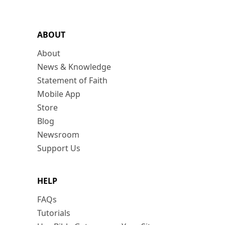
ABOUT
About
News & Knowledge
Statement of Faith
Mobile App
Store
Blog
Newsroom
Support Us
HELP
FAQs
Tutorials