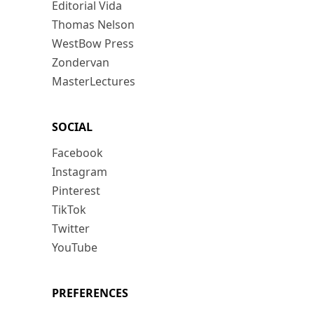
Editorial Vida
Thomas Nelson
WestBow Press
Zondervan
MasterLectures
SOCIAL
Facebook
Instagram
Pinterest
TikTok
Twitter
YouTube
PREFERENCES