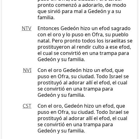
pronto comenzó a adorarlo, de modo
que sirvió para mal a Gedeón y a su
familia.
NTV
Entonces Gedeón hizo un efod sagrado
con el oro y lo puso en Ofra, su pueblo
natal. Pero pronto todos los israelitas se
prostituyeron al rendir culto a ese efod,
el cual se convirtió en una trampa para
Gedeón y su familia.
NVI
Con el oro Gedeón hizo un efod, que
puso en Ofra, su ciudad. Todo Israel se
prostituyó al adorar allí el efod, el cual
se convirtió en una trampa para
Gedeón y su familia.
CST
Con el oro, Gedeón hizo un efod, que
puso en Ofra, su ciudad. Todo Israel se
prostituyó al adorar allí el efod, el cual
se convirtió en una trampa para
Gedeón y su familia.