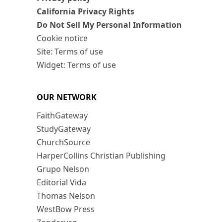
California Privacy Rights
Do Not Sell My Personal Information
Cookie notice
Site: Terms of use
Widget: Terms of use
OUR NETWORK
FaithGateway
StudyGateway
ChurchSource
HarperCollins Christian Publishing
Grupo Nelson
Editorial Vida
Thomas Nelson
WestBow Press