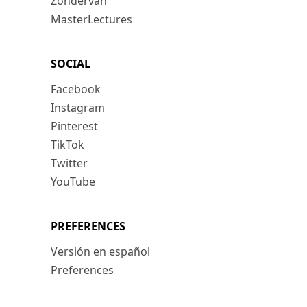
Zondervan
MasterLectures
SOCIAL
Facebook
Instagram
Pinterest
TikTok
Twitter
YouTube
PREFERENCES
Versión en español
Preferences