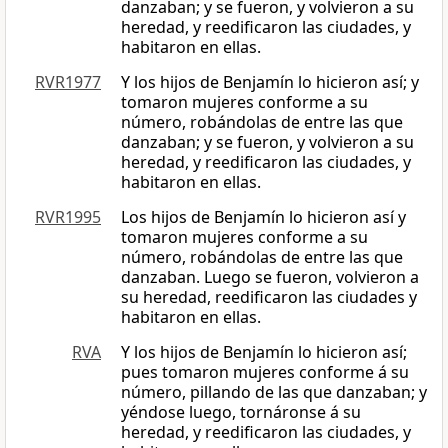
danzaban; y se fueron, y volvieron a su
heredad, y reedificaron las ciudades, y
habitaron en ellas.
RVR1977
Y los hijos de Benjamín lo hicieron así; y
tomaron mujeres conforme a su
número, robándolas de entre las que
danzaban; y se fueron, y volvieron a su
heredad, y reedificaron las ciudades, y
habitaron en ellas.
RVR1995
Los hijos de Benjamín lo hicieron así y
tomaron mujeres conforme a su
número, robándolas de entre las que
danzaban. Luego se fueron, volvieron a
su heredad, reedificaron las ciudades y
habitaron en ellas.
RVA
Y los hijos de Benjamín lo hicieron así;
pues tomaron mujeres conforme á su
número, pillando de las que danzaban; y
yéndose luego, tornáronse á su
heredad, y reedificaron las ciudades, y