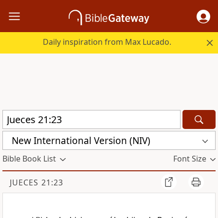
Daily inspiration from Max Lucado.
New International Version (NIV)
Bible Book List
Font Size
JUECES 21:23