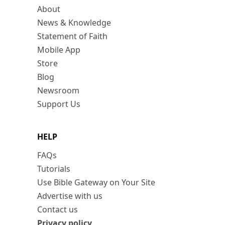
About
News & Knowledge
Statement of Faith
Mobile App
Store
Blog
Newsroom
Support Us
HELP
FAQs
Tutorials
Use Bible Gateway on Your Site
Advertise with us
Contact us
Privacy policy