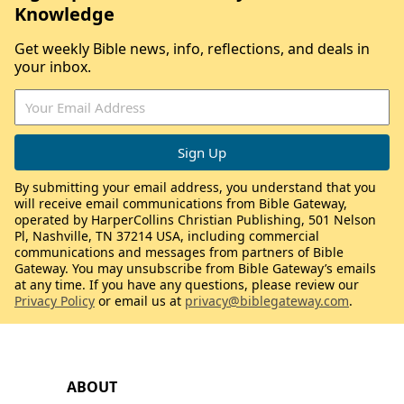
Knowledge
Get weekly Bible news, info, reflections, and deals in
your inbox.
By submitting your email address, you understand that you
will receive email communications from Bible Gateway,
operated by HarperCollins Christian Publishing, 501 Nelson
Pl, Nashville, TN 37214 USA, including commercial
communications and messages from partners of Bible
Gateway. You may unsubscribe from Bible Gateway’s emails
at any time. If you have any questions, please review our
Privacy Policy
or email us at
privacy@biblegateway.com
.
ABOUT