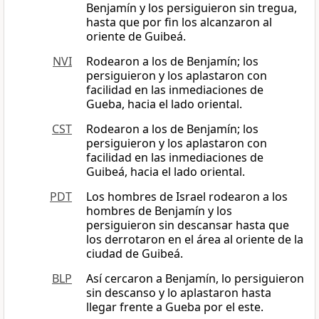
Benjamín y los persiguieron sin tregua,
hasta que por fin los alcanzaron al
oriente de Guibeá.
NVI
Rodearon a los de Benjamín; los
persiguieron y los aplastaron con
facilidad en las inmediaciones de
Gueba, hacia el lado oriental.
CST
Rodearon a los de Benjamín; los
persiguieron y los aplastaron con
facilidad en las inmediaciones de
Guibeá, hacia el lado oriental.
PDT
Los hombres de Israel rodearon a los
hombres de Benjamín y los
persiguieron sin descansar hasta que
los derrotaron en el área al oriente de la
ciudad de Guibeá.
BLP
Así cercaron a Benjamín, lo persiguieron
sin descanso y lo aplastaron hasta
llegar frente a Gueba por el este.