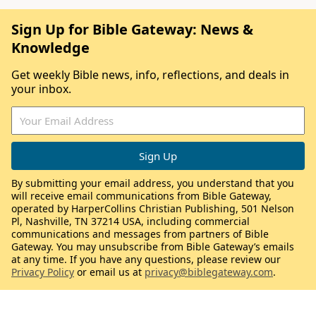
Sign Up for Bible Gateway: News &
Knowledge
Get weekly Bible news, info, reflections, and deals in
your inbox.
By submitting your email address, you understand that you
will receive email communications from Bible Gateway,
operated by HarperCollins Christian Publishing, 501 Nelson
Pl, Nashville, TN 37214 USA, including commercial
communications and messages from partners of Bible
Gateway. You may unsubscribe from Bible Gateway’s emails
at any time. If you have any questions, please review our
Privacy Policy
or email us at
privacy@biblegateway.com
.