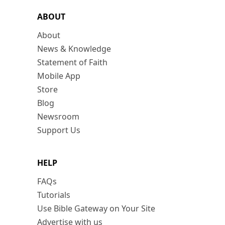
ABOUT
About
News & Knowledge
Statement of Faith
Mobile App
Store
Blog
Newsroom
Support Us
HELP
FAQs
Tutorials
Use Bible Gateway on Your Site
Advertise with us