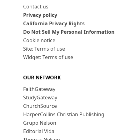
Contact us
Privacy policy
California Privacy Rights
Do Not Sell My Personal Information
Cookie notice
Site: Terms of use
Widget: Terms of use
OUR NETWORK
FaithGateway
StudyGateway
ChurchSource
HarperCollins Christian Publishing
Grupo Nelson
Editorial Vida
Thomas Nelson