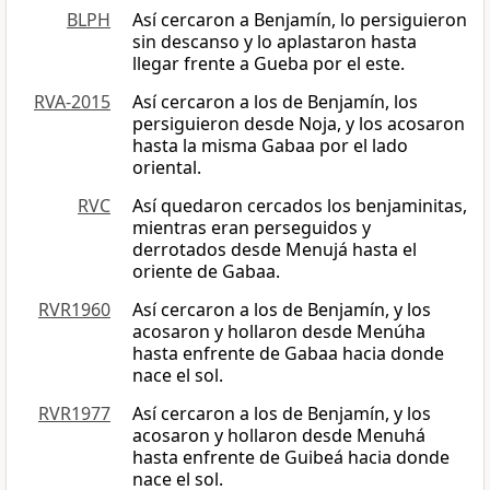
BLPH
Así cercaron a Benjamín, lo persiguieron
sin descanso y lo aplastaron hasta
llegar frente a Gueba por el este.
RVA-2015
Así cercaron a los de Benjamín, los
persiguieron desde Noja, y los acosaron
hasta la misma Gabaa por el lado
oriental.
RVC
Así quedaron cercados los benjaminitas,
mientras eran perseguidos y
derrotados desde Menujá hasta el
oriente de Gabaa.
RVR1960
Así cercaron a los de Benjamín, y los
acosaron y hollaron desde Menúha
hasta enfrente de Gabaa hacia donde
nace el sol.
RVR1977
Así cercaron a los de Benjamín, y los
acosaron y hollaron desde Menuhá
hasta enfrente de Guibeá hacia donde
nace el sol.