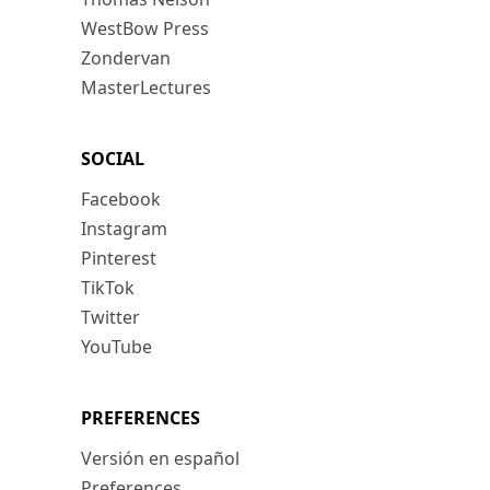
WestBow Press
Zondervan
MasterLectures
SOCIAL
Facebook
Instagram
Pinterest
TikTok
Twitter
YouTube
PREFERENCES
Versión en español
Preferences