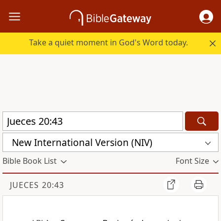
Take a quiet moment in God's Word today.
New International Version (NIV)
Bible Book List
Font Size
JUECES 20:43