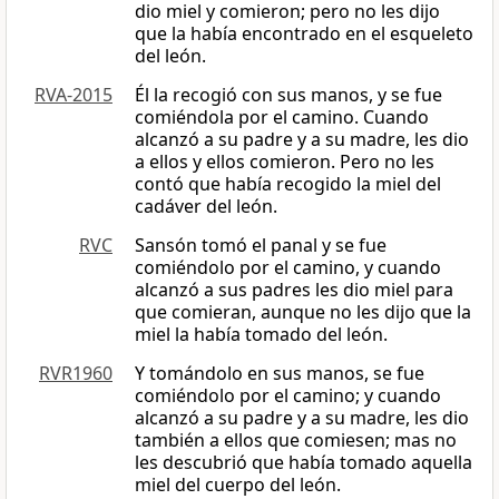
dio miel y comieron; pero no les dijo
que la había encontrado en el esqueleto
del león.
RVA-2015
Él la recogió con sus manos, y se fue
comiéndola por el camino. Cuando
alcanzó a su padre y a su madre, les dio
a ellos y ellos comieron. Pero no les
contó que había recogido la miel del
cadáver del león.
RVC
Sansón tomó el panal y se fue
comiéndolo por el camino, y cuando
alcanzó a sus padres les dio miel para
que comieran, aunque no les dijo que la
miel la había tomado del león.
RVR1960
Y tomándolo en sus manos, se fue
comiéndolo por el camino; y cuando
alcanzó a su padre y a su madre, les dio
también a ellos que comiesen; mas no
les descubrió que había tomado aquella
miel del cuerpo del león.