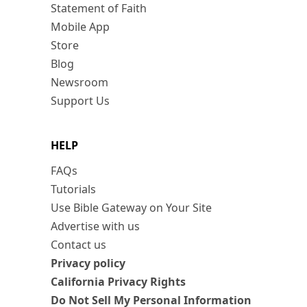
Statement of Faith
Mobile App
Store
Blog
Newsroom
Support Us
HELP
FAQs
Tutorials
Use Bible Gateway on Your Site
Advertise with us
Contact us
Privacy policy
California Privacy Rights
Do Not Sell My Personal Information