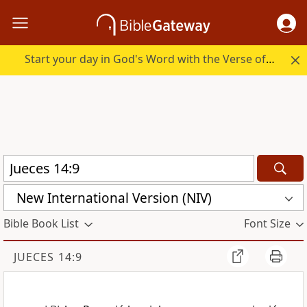
Start your day in God's Word with the Verse of the Day.
New International Version (NIV)
Bible Book List
Font Size
JUECES 14:9