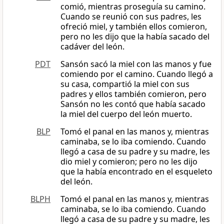
comió, mientras proseguía su camino.
Cuando se reunió con sus padres, les
ofreció miel, y también ellos comieron,
pero no les dijo que la había sacado del
cadáver del león.
PDT
Sansón sacó la miel con las manos y fue
comiendo por el camino. Cuando llegó a
su casa, compartió la miel con sus
padres y ellos también comieron, pero
Sansón no les contó que había sacado
la miel del cuerpo del león muerto.
BLP
Tomó el panal en las manos y, mientras
caminaba, se lo iba comiendo. Cuando
llegó a casa de su padre y su madre, les
dio miel y comieron; pero no les dijo
que la había encontrado en el esqueleto
del león.
BLPH
Tomó el panal en las manos y, mientras
caminaba, se lo iba comiendo. Cuando
llegó a casa de su padre y su madre, les