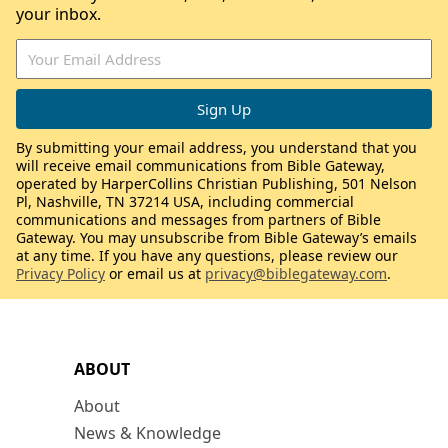
your inbox.
By submitting your email address, you understand that you
will receive email communications from Bible Gateway,
operated by HarperCollins Christian Publishing, 501 Nelson
Pl, Nashville, TN 37214 USA, including commercial
communications and messages from partners of Bible
Gateway. You may unsubscribe from Bible Gateway’s emails
at any time. If you have any questions, please review our
Privacy Policy
or email us at
privacy@biblegateway.com
.
ABOUT
About
News & Knowledge