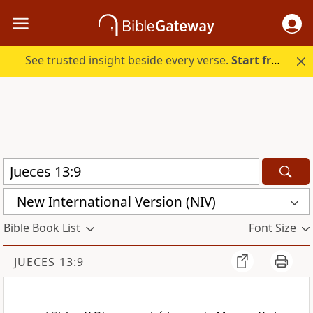
See trusted insight beside every verse.
Start free.
New International Version (NIV)
Bible Book List
Font Size
JUECES 13:9