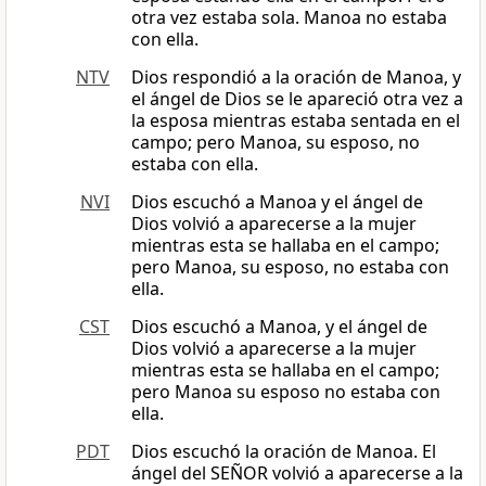
otra vez estaba sola. Manoa no estaba
con ella.
NTV
Dios respondió a la oración de Manoa, y
el ángel de Dios se le apareció otra vez a
la esposa mientras estaba sentada en el
campo; pero Manoa, su esposo, no
estaba con ella.
NVI
Dios escuchó a Manoa y el ángel de
Dios volvió a aparecerse a la mujer
mientras esta se hallaba en el campo;
pero Manoa, su esposo, no estaba con
ella.
CST
Dios escuchó a Manoa, y el ángel de
Dios volvió a aparecerse a la mujer
mientras esta se hallaba en el campo;
pero Manoa su esposo no estaba con
ella.
PDT
Dios escuchó la oración de Manoa. El
ángel del SEÑOR volvió a aparecerse a la