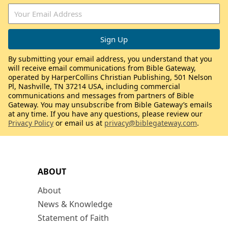
By submitting your email address, you understand that you
will receive email communications from Bible Gateway,
operated by HarperCollins Christian Publishing, 501 Nelson
Pl, Nashville, TN 37214 USA, including commercial
communications and messages from partners of Bible
Gateway. You may unsubscribe from Bible Gateway’s emails
at any time. If you have any questions, please review our
Privacy Policy
or email us at
privacy@biblegateway.com
.
ABOUT
About
News & Knowledge
Statement of Faith