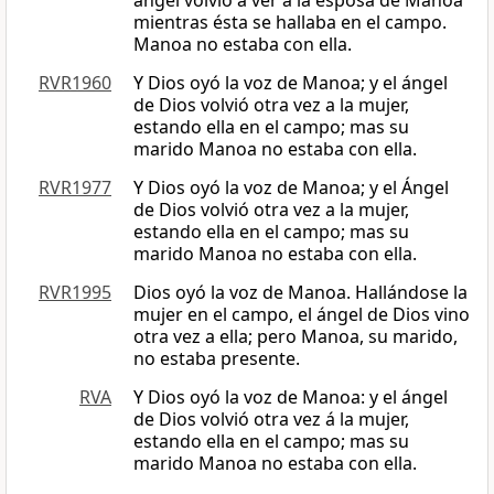
ángel volvió a ver a la esposa de Manoa
mientras ésta se hallaba en el campo.
Manoa no estaba con ella.
RVR1960
Y Dios oyó la voz de Manoa; y el ángel
de Dios volvió otra vez a la mujer,
estando ella en el campo; mas su
marido Manoa no estaba con ella.
RVR1977
Y Dios oyó la voz de Manoa; y el Ángel
de Dios volvió otra vez a la mujer,
estando ella en el campo; mas su
marido Manoa no estaba con ella.
RVR1995
Dios oyó la voz de Manoa. Hallándose la
mujer en el campo, el ángel de Dios vino
otra vez a ella; pero Manoa, su marido,
no estaba presente.
RVA
Y Dios oyó la voz de Manoa: y el ángel
de Dios volvió otra vez á la mujer,
estando ella en el campo; mas su
marido Manoa no estaba con ella.