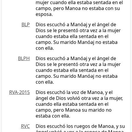
mujer cuando ella estaba sentada en el
campo, pero Manoa no estaba con su
esposa.
BLP
Dios escuchó a Manóaj y el ángel de
Dios se le presentó otra vez a la mujer
cuando estaba ella sentada en el
campo. Su marido Manóaj no estaba
con ella.
BLPH
Dios escuchó a Manóaj y el ángel de
Dios se le presentó otra vez a la mujer
cuando estaba ella sentada en el
campo. Su marido Manóaj no estaba
con ella.
RVA-2015
Dios escuchó la voz de Manoa, y el
ángel de Dios volvió otra vez a la mujer,
cuando ella estaba sentada en el
campo, pero Manoa su marido no
estaba con ella.
RVC
Dios escuchó los ruegos de Manoa, y su