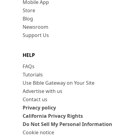
Mobile App
Store
Blog
Newsroom
Support Us
HELP
FAQs
Tutorials
Use Bible Gateway on Your Site
Advertise with us
Contact us
Privacy policy
California Privacy Rights
Do Not Sell My Personal Information
Cookie notice