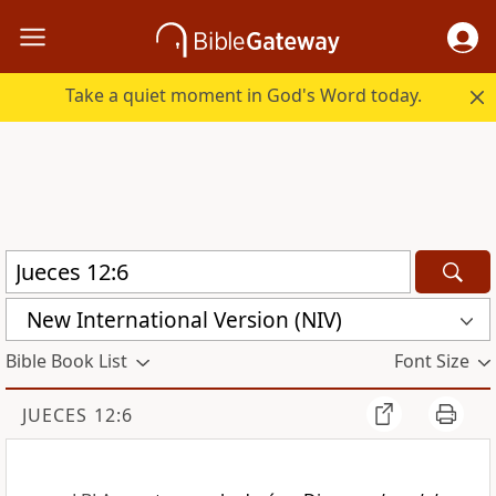
Take a quiet moment in God's Word today.
New International Version (NIV)
Bible Book List
Font Size
JUECES 12:6