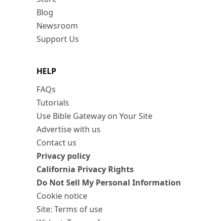
Blog
Newsroom
Support Us
HELP
FAQs
Tutorials
Use Bible Gateway on Your Site
Advertise with us
Contact us
Privacy policy
California Privacy Rights
Do Not Sell My Personal Information
Cookie notice
Site: Terms of use