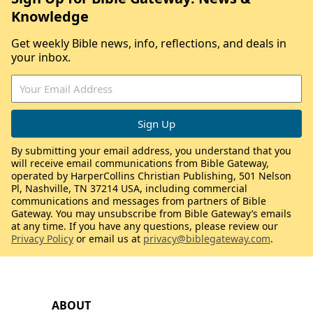
Knowledge
Get weekly Bible news, info, reflections, and deals in
your inbox.
By submitting your email address, you understand that you
will receive email communications from Bible Gateway,
operated by HarperCollins Christian Publishing, 501 Nelson
Pl, Nashville, TN 37214 USA, including commercial
communications and messages from partners of Bible
Gateway. You may unsubscribe from Bible Gateway’s emails
at any time. If you have any questions, please review our
Privacy Policy
or email us at
privacy@biblegateway.com
.
ABOUT