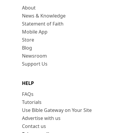
About
News & Knowledge
Statement of Faith
Mobile App
Store
Blog
Newsroom
Support Us
HELP
FAQs
Tutorials
Use Bible Gateway on Your Site
Advertise with us
Contact us