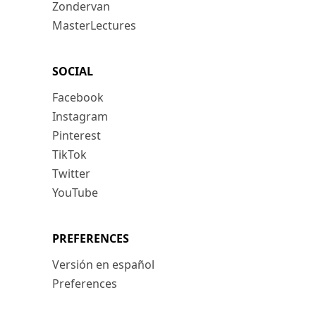
Zondervan
MasterLectures
SOCIAL
Facebook
Instagram
Pinterest
TikTok
Twitter
YouTube
PREFERENCES
Versión en español
Preferences