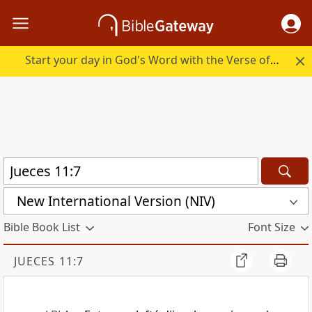
Start your day in God's Word with the Verse of the Day.
New International Version (NIV)
Bible Book List
Font Size
JUECES 11:7