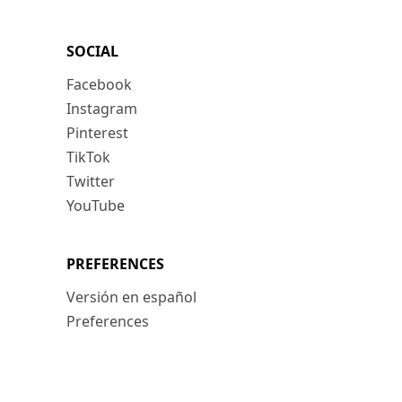
SOCIAL
Facebook
Instagram
Pinterest
TikTok
Twitter
YouTube
PREFERENCES
Versión en español
Preferences