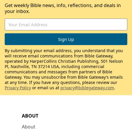
Get weekly Bible news, info, reflections, and deals in
your inbox.
By submitting your email address, you understand that you
will receive email communications from Bible Gateway,
operated by HarperCollins Christian Publishing, 501 Nelson
Pl, Nashville, TN 37214 USA, including commercial
communications and messages from partners of Bible
Gateway. You may unsubscribe from Bible Gateway’s emails
at any time. If you have any questions, please review our
Privacy Policy
or email us at
privacy@biblegateway.com
.
ABOUT
About