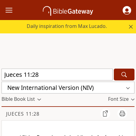
Daily inspiration from Max Lucado.
New International Version (NIV)
Bible Book List
Font Size
JUECES 11:28