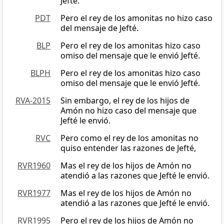
Jefté.
PDT
Pero el rey de los amonitas no hizo caso
del mensaje de Jefté.
BLP
Pero el rey de los amonitas hizo caso
omiso del mensaje que le envió Jefté.
BLPH
Pero el rey de los amonitas hizo caso
omiso del mensaje que le envió Jefté.
RVA-2015
Sin embargo, el rey de los hijos de
Amón no hizo caso del mensaje que
Jefté le envió.
RVC
Pero como el rey de los amonitas no
quiso entender las razones de Jefté,
RVR1960
Mas el rey de los hijos de Amón no
atendió a las razones que Jefté le envió.
RVR1977
Mas el rey de los hijos de Amón no
atendió a las razones que Jefté le envió.
RVR1995
Pero el rey de los hijos de Amón no