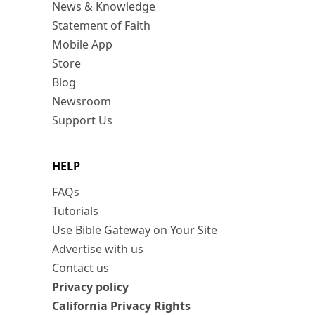
News & Knowledge
Statement of Faith
Mobile App
Store
Blog
Newsroom
Support Us
HELP
FAQs
Tutorials
Use Bible Gateway on Your Site
Advertise with us
Contact us
Privacy policy
California Privacy Rights