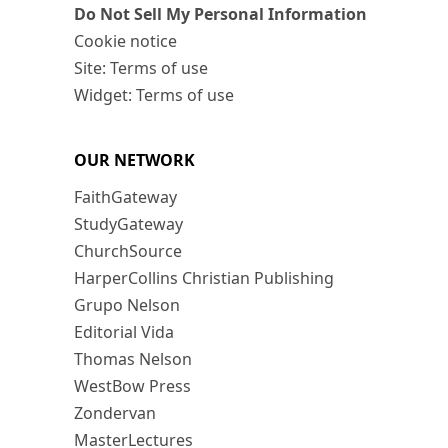
Do Not Sell My Personal Information
Cookie notice
Site: Terms of use
Widget: Terms of use
OUR NETWORK
FaithGateway
StudyGateway
ChurchSource
HarperCollins Christian Publishing
Grupo Nelson
Editorial Vida
Thomas Nelson
WestBow Press
Zondervan
MasterLectures