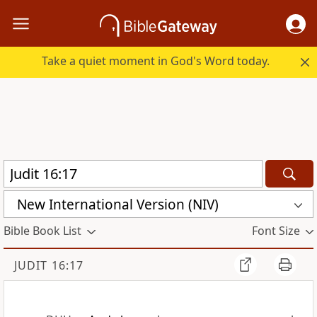
Take a quiet moment in God's Word today.
New International Version (NIV)
Bible Book List
Font Size
JUDIT 16:17