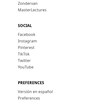
Zondervan
MasterLectures
SOCIAL
Facebook
Instagram
Pinterest
TikTok
Twitter
YouTube
PREFERENCES
Versión en español
Preferences