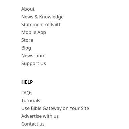
About
News & Knowledge
Statement of Faith
Mobile App
Store
Blog
Newsroom
Support Us
HELP
FAQs
Tutorials
Use Bible Gateway on Your Site
Advertise with us
Contact us