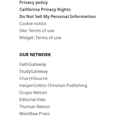
Privacy policy
California Privacy Rights
Do Not Sell My Personal Information
Cookie notice
Site: Terms of use
Widget: Terms of use
OUR NETWORK
FaithGateway
StudyGateway
ChurchSource
HarperCollins Christian Publishing
Grupo Nelson
Editorial Vida
Thomas Nelson
WestBow Press