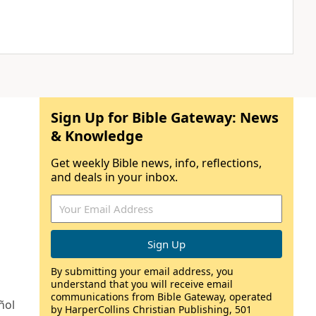
Sign Up for Bible Gateway: News
& Knowledge
Get weekly Bible news, info, reflections,
and deals in your inbox.
By submitting your email address, you
understand that you will receive email
communications from Bible Gateway, operated
ñol
by HarperCollins Christian Publishing, 501