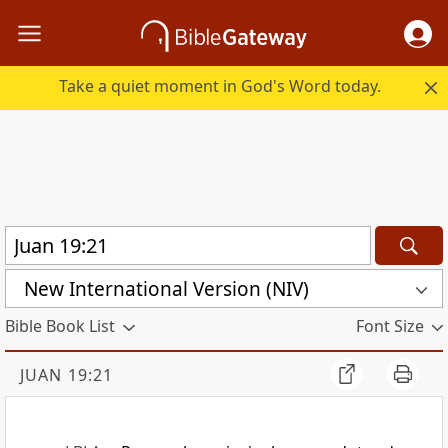
Take a quiet moment in God's Word today.
New International Version (NIV)
Bible Book List
Font Size
JUAN 19:21