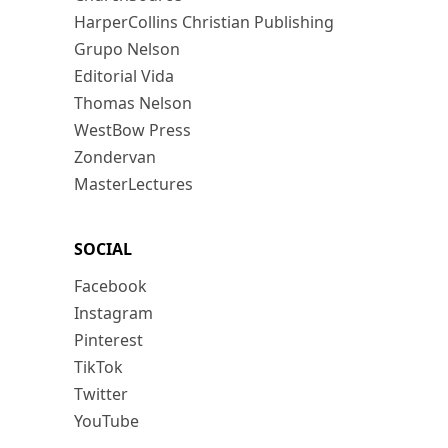
HarperCollins Christian Publishing
Grupo Nelson
Editorial Vida
Thomas Nelson
WestBow Press
Zondervan
MasterLectures
SOCIAL
Facebook
Instagram
Pinterest
TikTok
Twitter
YouTube