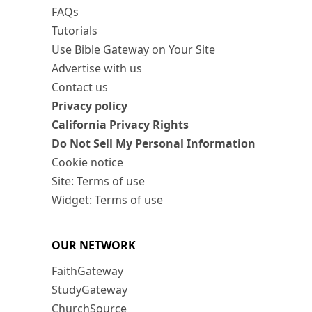
FAQs
Tutorials
Use Bible Gateway on Your Site
Advertise with us
Contact us
Privacy policy
California Privacy Rights
Do Not Sell My Personal Information
Cookie notice
Site: Terms of use
Widget: Terms of use
OUR NETWORK
FaithGateway
StudyGateway
ChurchSource