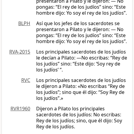
presentaron a Pilato y le dijeron: — No
pongas: “El rey de los judíos” sino: “Este
hombre dijo: Yo soy el rey de los judíos”.
BLPH
Así que los jefes de los sacerdotes se
presentaron a Pilato y le dijeron: — No
pongas: “El rey de los judíos” sino: “Este
hombre dijo: Yo soy el rey de los judíos”.
RVA-2015
Los principales sacerdotes de los judíos
le decían a Pilato: —No escribas: “Rey de
los judíos” sino: “Este dijo: ‘Soy rey de
los judíos’ ”.
RVC
Los principales sacerdotes de los judíos
le dijeron a Pilato: «No escribas “Rey de
los judíos”; sino que él dijo: “Soy Rey de
los judíos”.»
RVR1960
Dijeron a Pilato los principales
sacerdotes de los judíos: No escribas:
Rey de los judíos; sino, que él dijo: Soy
Rey de los judíos.