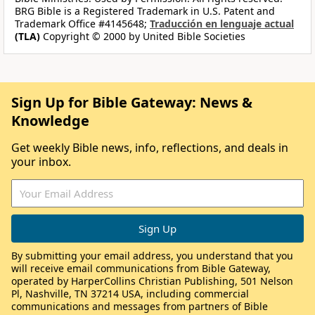
BRG Bible is a Registered Trademark in U.S. Patent and
Trademark Office #4145648;
Traducción en lenguaje actual
(TLA)
Copyright © 2000 by United Bible Societies
Sign Up for Bible Gateway: News &
Knowledge
Get weekly Bible news, info, reflections, and deals in
your inbox.
By submitting your email address, you understand that you
will receive email communications from Bible Gateway,
operated by HarperCollins Christian Publishing, 501 Nelson
Pl, Nashville, TN 37214 USA, including commercial
communications and messages from partners of Bible