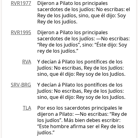
RVR1977
Dijeron a Pilato los principales
sacerdotes de los judíos: No escribas: el
Rey de los judíos, sino, que él dijo: Soy
Rey de los judíos.
RVR1995
Dijeron a Pilato los principales
sacerdotes de los judíos: —No escribas:
“Rey de los judíos”, sino: “Éste dijo: Soy
rey de los judíos.”
RVA
Y decían á Pilato los pontífices de los
Judíos: No escribas, Rey de los Judíos:
sino, que él dijo: Rey soy de los Judíos.
SRV-BRG
Y decían á Pilato los pontífices de los
Judíos: No escribas, Rey de los Judíos:
sino, que él dijo: Rey soy de los Judíos.
TLA
Por eso los sacerdotes principales le
dijeron a Pilato: —No escribas: “Rey de
los judíos”. Más bien debes escribir:
“Este hombre afirma ser el Rey de los
judíos.”