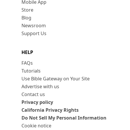
Mobile App
Store
Blog
Newsroom
Support Us
HELP
FAQs
Tutorials
Use Bible Gateway on Your Site
Advertise with us
Contact us
Privacy policy
California Privacy Rights
Do Not Sell My Personal Information
Cookie notice