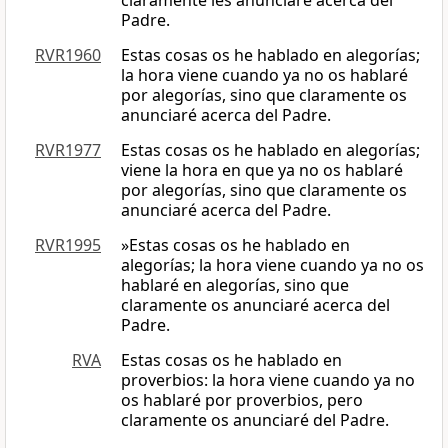
claramente les anunciaré acerca del
Padre.
RVR1960
Estas cosas os he hablado en alegorías;
la hora viene cuando ya no os hablaré
por alegorías, sino que claramente os
anunciaré acerca del Padre.
RVR1977
Estas cosas os he hablado en alegorías;
viene la hora en que ya no os hablaré
por alegorías, sino que claramente os
anunciaré acerca del Padre.
RVR1995
»Estas cosas os he hablado en
alegorías; la hora viene cuando ya no os
hablaré en alegorías, sino que
claramente os anunciaré acerca del
Padre.
RVA
Estas cosas os he hablado en
proverbios: la hora viene cuando ya no
os hablaré por proverbios, pero
claramente os anunciaré del Padre.