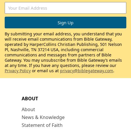
By submitting your email address, you understand that you
will receive email communications from Bible Gateway,
operated by HarperCollins Christian Publishing, 501 Nelson
Pl, Nashville, TN 37214 USA, including commercial
communications and messages from partners of Bible
Gateway. You may unsubscribe from Bible Gateway’s emails
at any time. If you have any questions, please review our
Privacy Policy
or email us at
privacy@biblegateway.com
.
ABOUT
About
News & Knowledge
Statement of Faith