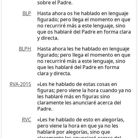
sobre el Padre.
BLP
Hasta ahora os he hablado en lenguaje
figurado; pero llega el momento en que
no recurriré más a este lenguaje, sino
que os hablaré del Padre en forma clara
y directa.
BLPH
Hasta ahora les he hablado en lenguaje
figurado; pero llega el momento en que
no recurriré más a este lenguaje, sino
que les hablaré del Padre en forma
clara y directa.
RVA-2015
»Les he hablado de estas cosas en
figuras; pero viene la hora cuando ya no
les hablaré más en figuras sino
claramente les anunciaré acerca del
Padre.
RVC
»Les he hablado de esto en alegorías,
pero viene la hora en que ya no les
hablaré por alegorías, sino que