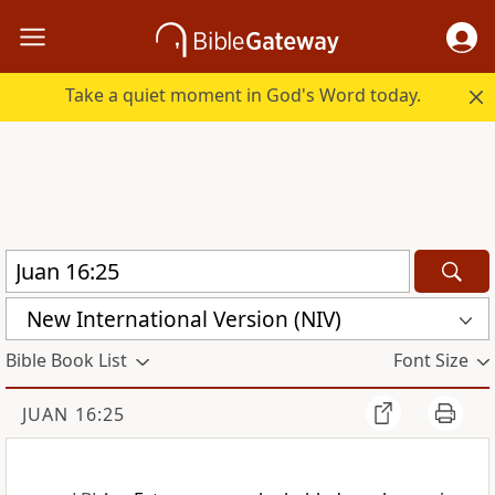
Take a quiet moment in God's Word today.
New International Version (NIV)
Bible Book List
Font Size
JUAN 16:25