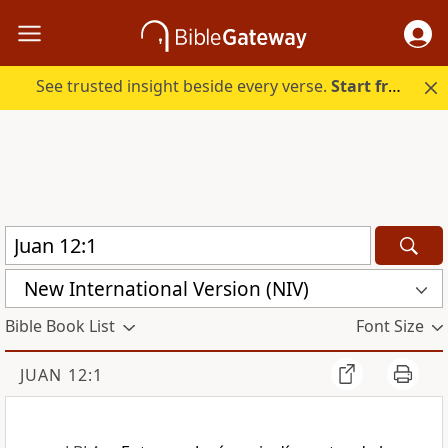
See trusted insight beside every verse.
Start free.
New International Version (NIV)
Bible Book List
Font Size
JUAN 12:1