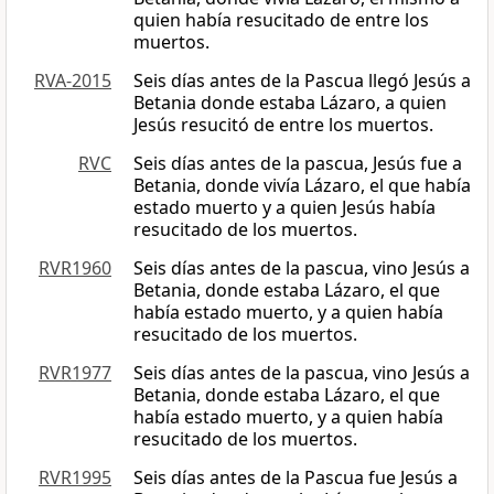
quien había resucitado de entre los
muertos.
RVA-2015
Seis días antes de la Pascua llegó Jesús a
Betania donde estaba Lázaro, a quien
Jesús resucitó de entre los muertos.
RVC
Seis días antes de la pascua, Jesús fue a
Betania, donde vivía Lázaro, el que había
estado muerto y a quien Jesús había
resucitado de los muertos.
RVR1960
Seis días antes de la pascua, vino Jesús a
Betania, donde estaba Lázaro, el que
había estado muerto, y a quien había
resucitado de los muertos.
RVR1977
Seis días antes de la pascua, vino Jesús a
Betania, donde estaba Lázaro, el que
había estado muerto, y a quien había
resucitado de los muertos.
RVR1995
Seis días antes de la Pascua fue Jesús a