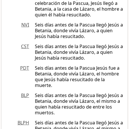
celebración de la Pascua, Jesús llegó a
Betania, a la casa de Lázaro, el hombre a
quien él había resucitado.
NVI
Seis días antes de la Pascua llegó Jesús a
Betania, donde vivía Lázaro, a quien
Jesús había resucitado.
CST
Seis días antes de la Pascua llegó Jesús a
Betania, donde vivía Lázaro, a quien
Jesús había resucitado.
PDT
Seis días antes de la Pascua Jesús fue a
Betania, donde vivía Lázaro, el hombre
que Jesús había resucitado de la
muerte.
BLP
Seis días antes de la Pascua llegó Jesús a
Betania, donde vivía Lázaro, el mismo a
quien había resucitado de entre los
muertos.
BLPH
Seis días antes de la Pascua llegó Jesús a
Betania, donde vivía Lázaro, el mismo a