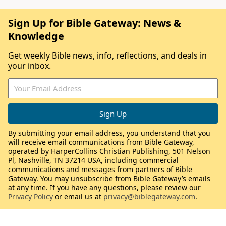
Sign Up for Bible Gateway: News &
Knowledge
Get weekly Bible news, info, reflections, and deals in
your inbox.
By submitting your email address, you understand that you
will receive email communications from Bible Gateway,
operated by HarperCollins Christian Publishing, 501 Nelson
Pl, Nashville, TN 37214 USA, including commercial
communications and messages from partners of Bible
Gateway. You may unsubscribe from Bible Gateway’s emails
at any time. If you have any questions, please review our
Privacy Policy
or email us at
privacy@biblegateway.com
.