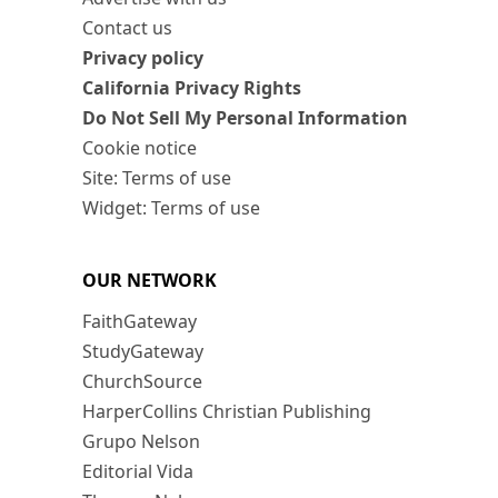
Contact us
Privacy policy
California Privacy Rights
Do Not Sell My Personal Information
Cookie notice
Site: Terms of use
Widget: Terms of use
OUR NETWORK
FaithGateway
StudyGateway
ChurchSource
HarperCollins Christian Publishing
Grupo Nelson
Editorial Vida