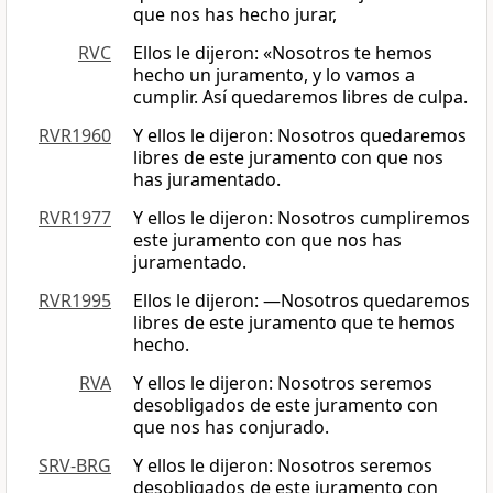
que nos has hecho jurar,
RVC
Ellos le dijeron: «Nosotros te hemos
hecho un juramento, y lo vamos a
cumplir. Así quedaremos libres de culpa.
RVR1960
Y ellos le dijeron: Nosotros quedaremos
libres de este juramento con que nos
has juramentado.
RVR1977
Y ellos le dijeron: Nosotros cumpliremos
este juramento con que nos has
juramentado.
RVR1995
Ellos le dijeron: —Nosotros quedaremos
libres de este juramento que te hemos
hecho.
RVA
Y ellos le dijeron: Nosotros seremos
desobligados de este juramento con
que nos has conjurado.
SRV-BRG
Y ellos le dijeron: Nosotros seremos
desobligados de este juramento con