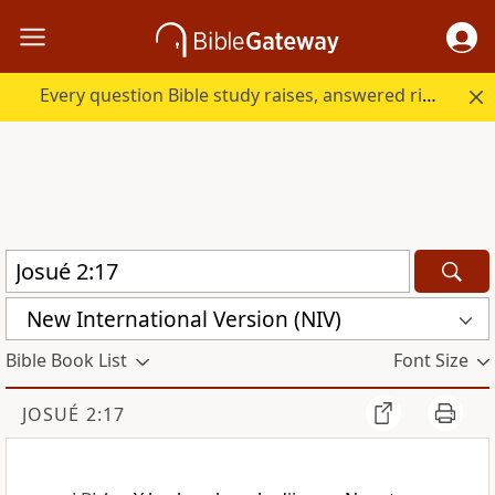
Every question Bible study raises, answered right here.
New International Version (NIV)
Bible Book List
Font Size
JOSUÉ 2:17