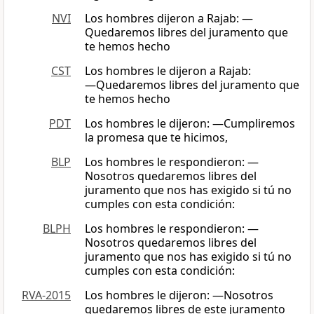
NVI
Los hombres dijeron a Rajab: —
Quedaremos libres del juramento que
te hemos hecho
CST
Los hombres le dijeron a Rajab:
―Quedaremos libres del juramento que
te hemos hecho
PDT
Los hombres le dijeron: —Cumpliremos
la promesa que te hicimos,
BLP
Los hombres le respondieron: —
Nosotros quedaremos libres del
juramento que nos has exigido si tú no
cumples con esta condición:
BLPH
Los hombres le respondieron: —
Nosotros quedaremos libres del
juramento que nos has exigido si tú no
cumples con esta condición:
RVA-2015
Los hombres le dijeron: —Nosotros
quedaremos libres de este juramento