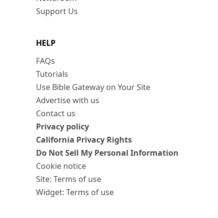
Support Us
HELP
FAQs
Tutorials
Use Bible Gateway on Your Site
Advertise with us
Contact us
Privacy policy
California Privacy Rights
Do Not Sell My Personal Information
Cookie notice
Site: Terms of use
Widget: Terms of use