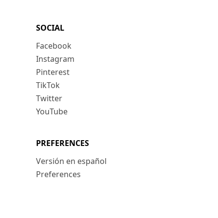
SOCIAL
Facebook
Instagram
Pinterest
TikTok
Twitter
YouTube
PREFERENCES
Versión en español
Preferences