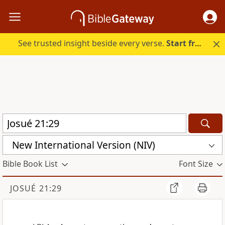
See trusted insight beside every verse.
Start free.
New International Version (NIV)
Bible Book List
Font Size
JOSUÉ 21:29