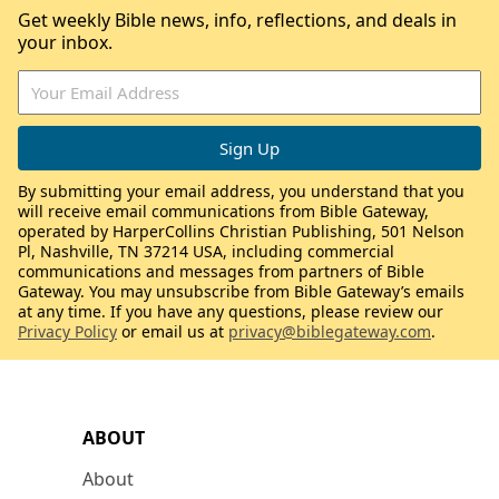
Get weekly Bible news, info, reflections, and deals in
your inbox.
By submitting your email address, you understand that you
will receive email communications from Bible Gateway,
operated by HarperCollins Christian Publishing, 501 Nelson
Pl, Nashville, TN 37214 USA, including commercial
communications and messages from partners of Bible
Gateway. You may unsubscribe from Bible Gateway’s emails
at any time. If you have any questions, please review our
Privacy Policy
or email us at
privacy@biblegateway.com
.
ABOUT
About