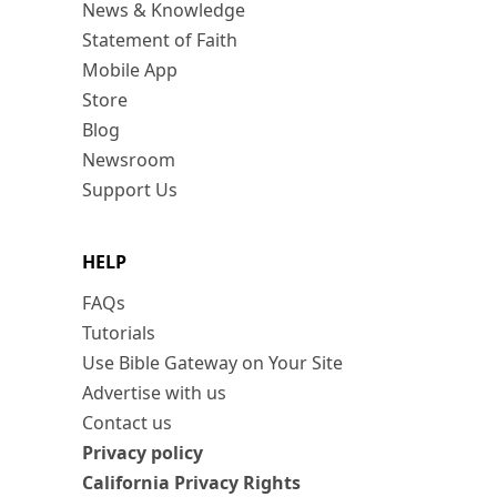
News & Knowledge
Statement of Faith
Mobile App
Store
Blog
Newsroom
Support Us
HELP
FAQs
Tutorials
Use Bible Gateway on Your Site
Advertise with us
Contact us
Privacy policy
California Privacy Rights