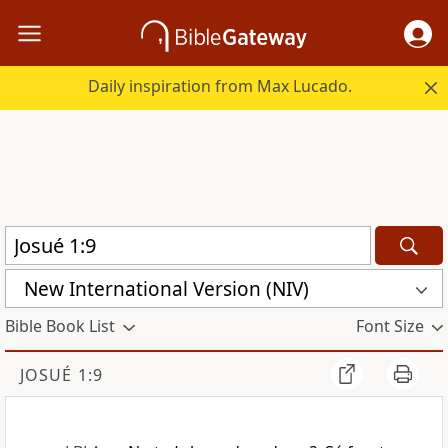
Daily inspiration from Max Lucado.
New International Version (NIV)
Bible Book List
Font Size
JOSUÉ 1:9