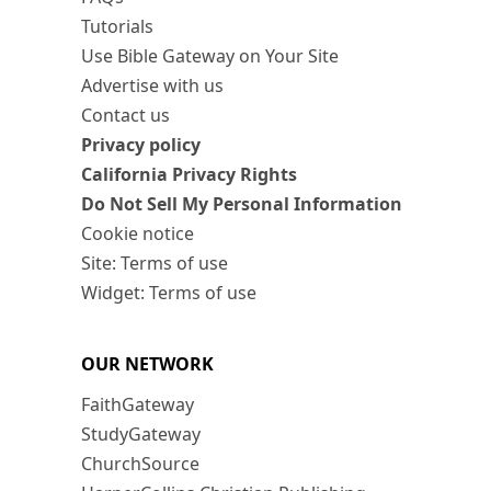
Tutorials
Use Bible Gateway on Your Site
Advertise with us
Contact us
Privacy policy
California Privacy Rights
Do Not Sell My Personal Information
Cookie notice
Site: Terms of use
Widget: Terms of use
OUR NETWORK
FaithGateway
StudyGateway
ChurchSource