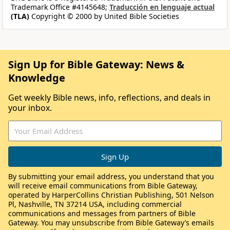
Trademark Office #4145648;
Traducción en lenguaje actual
(TLA)
Copyright © 2000 by United Bible Societies
Sign Up for Bible Gateway: News &
Knowledge
Get weekly Bible news, info, reflections, and deals in
your inbox.
By submitting your email address, you understand that you
will receive email communications from Bible Gateway,
operated by HarperCollins Christian Publishing, 501 Nelson
Pl, Nashville, TN 37214 USA, including commercial
communications and messages from partners of Bible
Gateway. You may unsubscribe from Bible Gateway’s emails