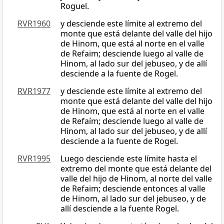
Roguel.
RVR1960
y desciende este límite al extremo del
monte que está delante del valle del hijo
de Hinom, que está al norte en el valle
de Refaim; desciende luego al valle de
Hinom, al lado sur del jebuseo, y de allí
desciende a la fuente de Rogel.
RVR1977
y desciende este límite al extremo del
monte que está delante del valle del hijo
de Hinom, que está al norte en el valle
de Refaím; desciende luego al valle de
Hinom, al lado sur del jebuseo, y de allí
desciende a la fuente de Rogel.
RVR1995
Luego desciende este límite hasta el
extremo del monte que está delante del
valle del hijo de Hinom, al norte del valle
de Refaim; desciende entonces al valle
de Hinom, al lado sur del jebuseo, y de
allí desciende a la fuente Rogel.