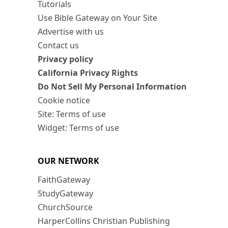
Tutorials
Use Bible Gateway on Your Site
Advertise with us
Contact us
Privacy policy
California Privacy Rights
Do Not Sell My Personal Information
Cookie notice
Site: Terms of use
Widget: Terms of use
OUR NETWORK
FaithGateway
StudyGateway
ChurchSource
HarperCollins Christian Publishing