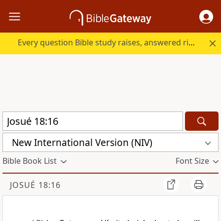
Every question Bible study raises, answered right here.
New International Version (NIV)
Bible Book List
Font Size
JOSUÉ 18:16