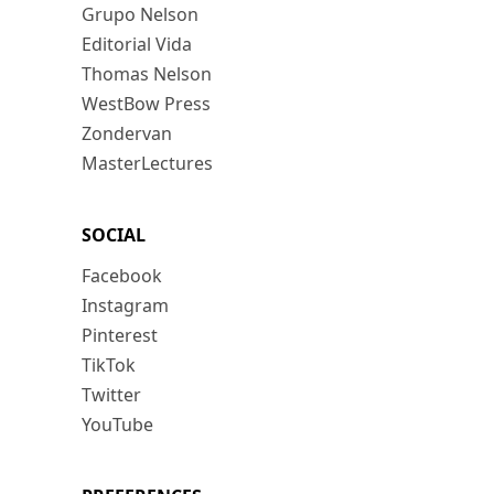
Grupo Nelson
Editorial Vida
Thomas Nelson
WestBow Press
Zondervan
MasterLectures
SOCIAL
Facebook
Instagram
Pinterest
TikTok
Twitter
YouTube