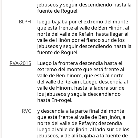
jebuseos y seguir descendiendo hasta la
fuente de Roguel.
BLPH
luego bajaba por el extremo del monte
que está frente al valle de Ben Hinón, al
norte del valle de Refaín, hasta llegar al
valle de Hinón por el flanco sur de los
jebuseos y seguir descendiendo hasta la
fuente de Roguel.
RVA-2015
Luego la frontera descendía hasta el
extremo del monte que está frente al
valle de Ben-hinom, que está al norte
del valle de Refaím. Luego descendía al
valle de Hinom, hasta la ladera sur de
los jebuseos y seguía descendiendo
hasta En-rogel.
RVC
y descendía a la parte final del monte
que está frente al valle de Ben Jinón, al
norte del valle de Refayin; descendía
luego al valle de Jinón, al lado sur de los
jebuseos, y de allí bajaba a la fuente de