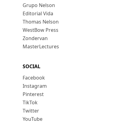
Grupo Nelson
Editorial Vida
Thomas Nelson
WestBow Press
Zondervan
MasterLectures
SOCIAL
Facebook
Instagram
Pinterest
TikTok
Twitter
YouTube