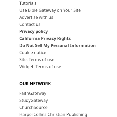
Tutorials
Use Bible Gateway on Your Site
Advertise with us
Contact us
Privacy policy
California Privacy Rights
Do Not Sell My Personal Information
Cookie notice
Site: Terms of use
Widget: Terms of use
OUR NETWORK
FaithGateway
StudyGateway
ChurchSource
HarperCollins Christian Publishing