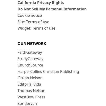
California Privacy Rights
Do Not Sell My Personal Information
Cookie notice
Site: Terms of use
Widget: Terms of use
OUR NETWORK
FaithGateway
StudyGateway
ChurchSource
HarperCollins Christian Publishing
Grupo Nelson
Editorial Vida
Thomas Nelson
WestBow Press
Zondervan