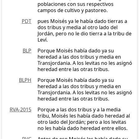
poblaciones con sus respectivos
campos de cultivo y pastoreo.
PDT
pues Moisés ya le había dado tierras a
dos tribus y media al otro lado del
Jordán, pero no le dio tierra a la tribu de
Leví.
BLP
Porque Moisés había dado ya su
heredad a las dos tribus y media en
Transjordania. A los levitas no les asignó
heredad entre las otras tribus.
BLPH
Porque Moisés había dado ya su
heredad a las dos tribus y media en
Transjordania. A los levitas no les asignó
heredad entre las otras tribus.
RVA-2015
Porque a las dos tribus y a la media
tribu, Moisés les había dado heredad al
otro lado del Jordán; pero a los levitas
no les había dado heredad entre ellos.