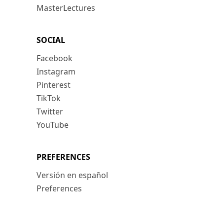
MasterLectures
SOCIAL
Facebook
Instagram
Pinterest
TikTok
Twitter
YouTube
PREFERENCES
Versión en español
Preferences