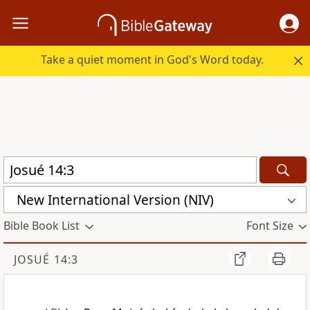
Take a quiet moment in God's Word today.
New International Version (NIV)
Bible Book List
Font Size
JOSUÉ 14:3