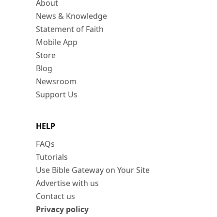
About
News & Knowledge
Statement of Faith
Mobile App
Store
Blog
Newsroom
Support Us
HELP
FAQs
Tutorials
Use Bible Gateway on Your Site
Advertise with us
Contact us
Privacy policy