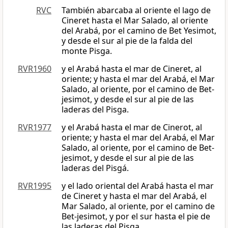
RVC
También abarcaba al oriente el lago de
Cineret hasta el Mar Salado, al oriente
del Arabá, por el camino de Bet Yesimot,
y desde el sur al pie de la falda del
monte Pisga.
RVR1960
y el Arabá hasta el mar de Cineret, al
oriente; y hasta el mar del Arabá, el Mar
Salado, al oriente, por el camino de Bet-
jesimot, y desde el sur al pie de las
laderas del Pisga.
RVR1977
y el Arabá hasta el mar de Cinerot, al
oriente; y hasta el mar del Arabá, el Mar
Salado, al oriente, por el camino de Bet-
jesimot, y desde el sur al pie de las
laderas del Pisgá.
RVR1995
y el lado oriental del Arabá hasta el mar
de Cineret y hasta el mar del Arabá, el
Mar Salado, al oriente, por el camino de
Bet-jesimot, y por el sur hasta el pie de
las laderas del Pisga.