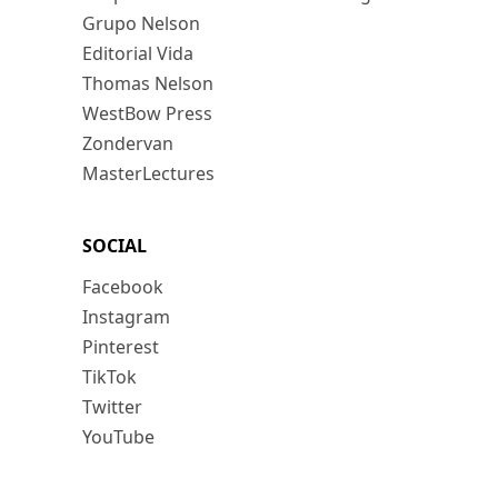
Grupo Nelson
Editorial Vida
Thomas Nelson
WestBow Press
Zondervan
MasterLectures
SOCIAL
Facebook
Instagram
Pinterest
TikTok
Twitter
YouTube