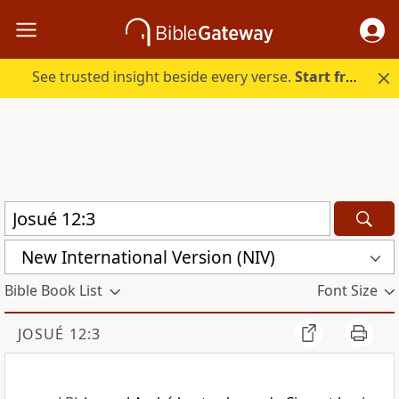
See trusted insight beside every verse.
Start free.
New International Version (NIV)
Bible Book List
Font Size
JOSUÉ 12:3