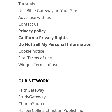
Tutorials
Use Bible Gateway on Your Site
Advertise with us
Contact us
Privacy policy
California Privacy Rights
Do Not Sell My Personal Information
Cookie notice
Site: Terms of use
Widget: Terms of use
OUR NETWORK
FaithGateway
StudyGateway
ChurchSource
HarperCollins Christian Publishing