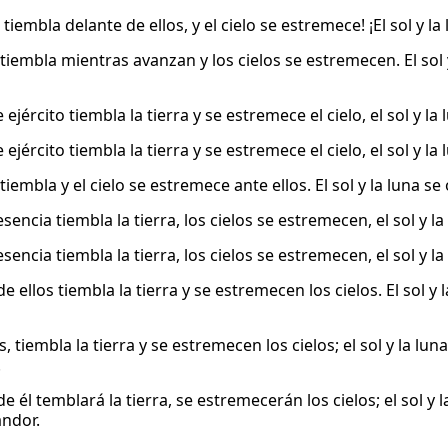
a tiembla delante de ellos, y el cielo se estremece! ¡El sol y 
 tiembla mientras avanzan y los cielos se estremecen. El sol 
 ejército tiembla la tierra y se estremece el cielo, el sol y la
 ejército tiembla la tierra y se estremece el cielo, el sol y la
 tiembla y el cielo se estremece ante ellos. El sol y la luna s
sencia tiembla la tierra, los cielos se estremecen, el sol y la
sencia tiembla la tierra, los cielos se estremecen, el sol y la
e ellos tiembla la tierra y se estremecen los cielos. El sol y 
s, tiembla la tierra y se estremecen los cielos; el sol y la l
.
e él temblará la tierra, se estremecerán los cielos; el sol y 
andor.