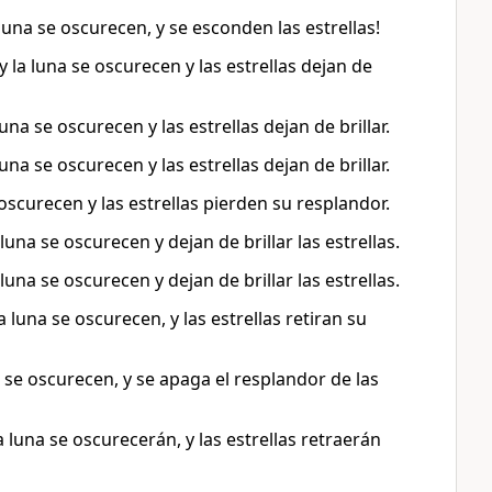
la luna se oscurecen, y se esconden las estrellas!
y la luna se oscurecen y las estrellas dejan de
 luna se oscurecen y las estrellas dejan de brillar.
 luna se oscurecen y las estrellas dejan de brillar.
e oscurecen y las estrellas pierden su resplandor.
 luna se oscurecen y dejan de brillar las estrellas.
 luna se oscurecen y dejan de brillar las estrellas.
la luna se oscurecen, y las estrellas retiran su
una se oscurecen, y se apaga el resplandor de las
la luna se oscurecerán, y las estrellas retraerán