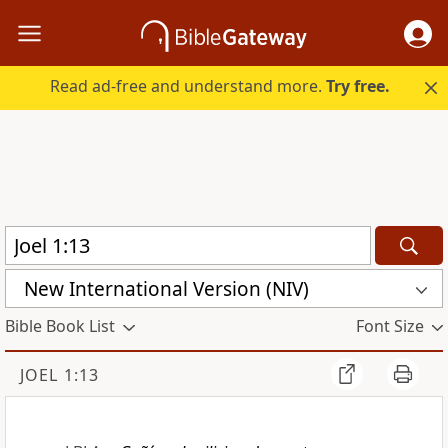
Read ad-free and understand more.
Try free.
New International Version (NIV)
Bible Book List
Font Size
JOEL 1:13