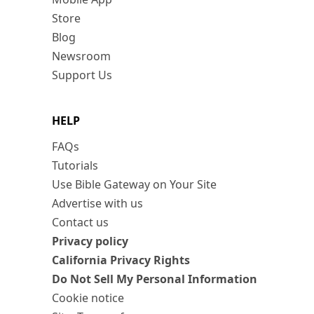
Store
Blog
Newsroom
Support Us
HELP
FAQs
Tutorials
Use Bible Gateway on Your Site
Advertise with us
Contact us
Privacy policy
California Privacy Rights
Do Not Sell My Personal Information
Cookie notice