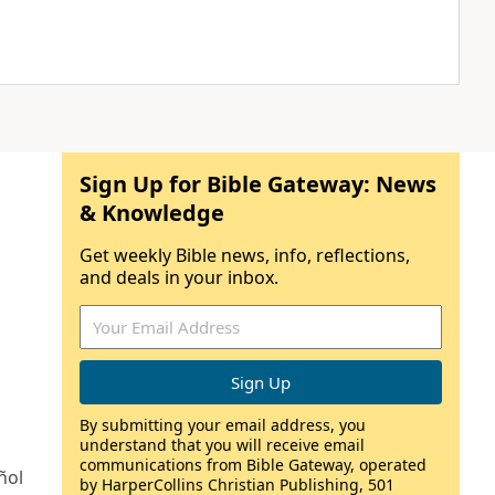
Sign Up for Bible Gateway: News
& Knowledge
Get weekly Bible news, info, reflections,
and deals in your inbox.
By submitting your email address, you
understand that you will receive email
communications from Bible Gateway, operated
ñol
by HarperCollins Christian Publishing, 501