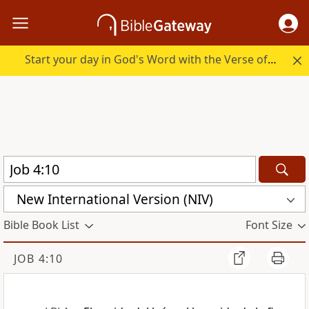
Start your day in God's Word with the Verse of the Day.
New International Version (NIV)
Bible Book List
Font Size
JOB 4:10