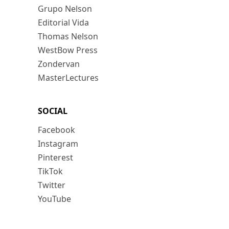
Grupo Nelson
Editorial Vida
Thomas Nelson
WestBow Press
Zondervan
MasterLectures
SOCIAL
Facebook
Instagram
Pinterest
TikTok
Twitter
YouTube