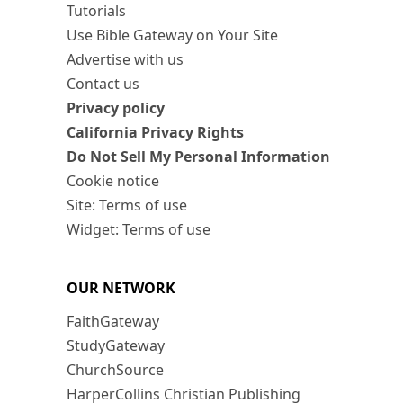
Tutorials
Use Bible Gateway on Your Site
Advertise with us
Contact us
Privacy policy
California Privacy Rights
Do Not Sell My Personal Information
Cookie notice
Site: Terms of use
Widget: Terms of use
OUR NETWORK
FaithGateway
StudyGateway
ChurchSource
HarperCollins Christian Publishing