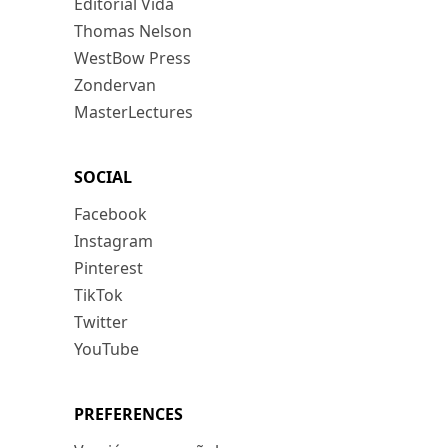
Editorial Vida
Thomas Nelson
WestBow Press
Zondervan
MasterLectures
SOCIAL
Facebook
Instagram
Pinterest
TikTok
Twitter
YouTube
PREFERENCES