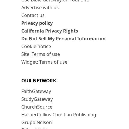
Advertise with us
Contact us
Privacy policy
California Privacy Rights
Do Not Sell My Personal Information
Cookie notice
Site: Terms of use
Widget: Terms of use
OUR NETWORK
FaithGateway
StudyGateway
ChurchSource
HarperCollins Christian Publishing
Grupo Nelson