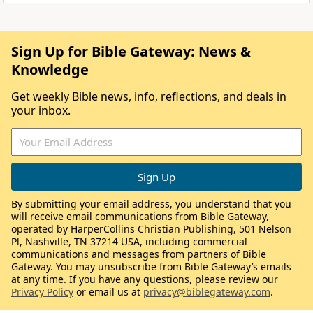
Sign Up for Bible Gateway: News &
Knowledge
Get weekly Bible news, info, reflections, and deals in
your inbox.
By submitting your email address, you understand that you
will receive email communications from Bible Gateway,
operated by HarperCollins Christian Publishing, 501 Nelson
Pl, Nashville, TN 37214 USA, including commercial
communications and messages from partners of Bible
Gateway. You may unsubscribe from Bible Gateway’s emails
at any time. If you have any questions, please review our
Privacy Policy
or email us at
privacy@biblegateway.com
.