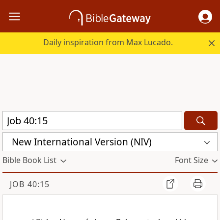
Daily inspiration from Max Lucado.
New International Version (NIV)
Bible Book List
Font Size
JOB 40:15