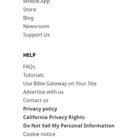
Mobile App
Store
Blog
Newsroom
Support Us
HELP
FAQs
Tutorials
Use Bible Gateway on Your Site
Advertise with us
Contact us
Privacy policy
California Privacy Rights
Do Not Sell My Personal Information
Cookie notice