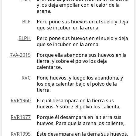
y los deja empollar con el calor de la
arena.
BLP
Pero pone sus huevos en el suelo y deja
que se incuben en la arena
BLPH
Pero pone sus huevos en el suelo y deja
que se incuben en la arena
RVA-2015
Porque ella abandona sus huevos en la
tierra, y sobre el polvo los deja
calentarse.
RVC
Pone huevos, y luego los abandona, y
los deja calentar bajo el polvo de la
tierra.
RVR1960
El cual desampara en la tierra sus
huevos, Y sobre el polvo los calienta,
RVR1977
Porque él desampara en la tierra sus
huevos, Para que la arena los caliente,
RVR1995
Éste desampara en la tierra sus huevos,