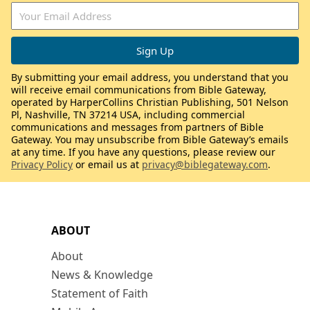
By submitting your email address, you understand that you
will receive email communications from Bible Gateway,
operated by HarperCollins Christian Publishing, 501 Nelson
Pl, Nashville, TN 37214 USA, including commercial
communications and messages from partners of Bible
Gateway. You may unsubscribe from Bible Gateway’s emails
at any time. If you have any questions, please review our
Privacy Policy
or email us at
privacy@biblegateway.com
.
ABOUT
About
News & Knowledge
Statement of Faith