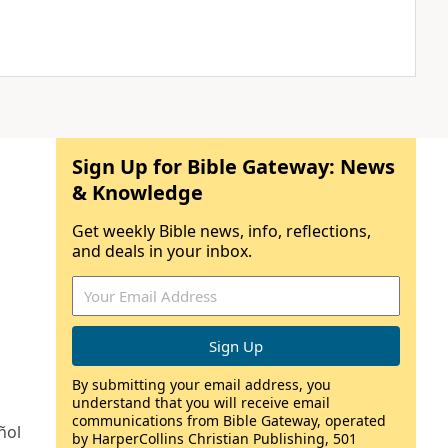
Sign Up for Bible Gateway: News
& Knowledge
Get weekly Bible news, info, reflections,
and deals in your inbox.
By submitting your email address, you
understand that you will receive email
communications from Bible Gateway, operated
ñol
by HarperCollins Christian Publishing, 501