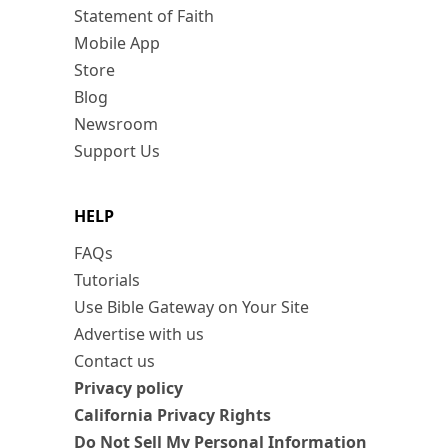
Statement of Faith
Mobile App
Store
Blog
Newsroom
Support Us
HELP
FAQs
Tutorials
Use Bible Gateway on Your Site
Advertise with us
Contact us
Privacy policy
California Privacy Rights
Do Not Sell My Personal Information