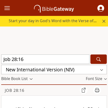
Start your day in God's Word with the Verse of the Day.
New International Version (NIV)
Bible Book List
Font Size
JOB 28:16