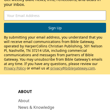
your inbox.
By submitting your email address, you understand that you
will receive email communications from Bible Gateway,
operated by HarperCollins Christian Publishing, 501 Nelson
Pl, Nashville, TN 37214 USA, including commercial
communications and messages from partners of Bible
Gateway. You may unsubscribe from Bible Gateway’s emails
at any time. If you have any questions, please review our
Privacy Policy
or email us at
privacy@biblegateway.com
.
ABOUT
About
News & Knowledge