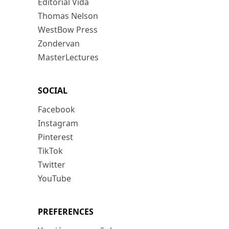
Editorial Vida
Thomas Nelson
WestBow Press
Zondervan
MasterLectures
SOCIAL
Facebook
Instagram
Pinterest
TikTok
Twitter
YouTube
PREFERENCES