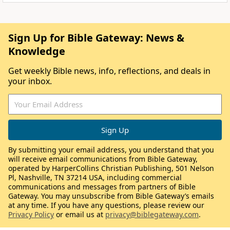
Sign Up for Bible Gateway: News &
Knowledge
Get weekly Bible news, info, reflections, and deals in
your inbox.
By submitting your email address, you understand that you
will receive email communications from Bible Gateway,
operated by HarperCollins Christian Publishing, 501 Nelson
Pl, Nashville, TN 37214 USA, including commercial
communications and messages from partners of Bible
Gateway. You may unsubscribe from Bible Gateway’s emails
at any time. If you have any questions, please review our
Privacy Policy
or email us at
privacy@biblegateway.com
.