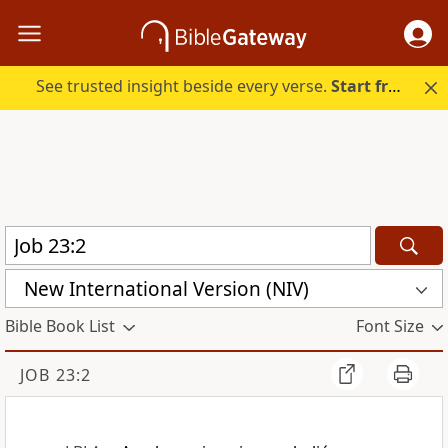
See trusted insight beside every verse.
Start free.
New International Version (NIV)
Bible Book List
Font Size
JOB 23:2