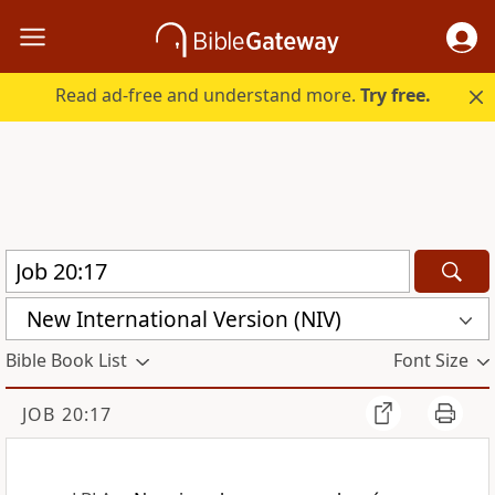
Read ad-free and understand more.
Try free.
New International Version (NIV)
Bible Book List
Font Size
JOB 20:17