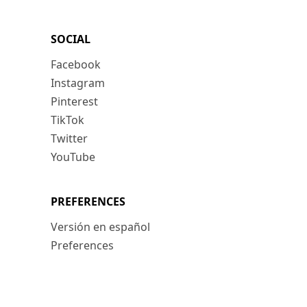
SOCIAL
Facebook
Instagram
Pinterest
TikTok
Twitter
YouTube
PREFERENCES
Versión en español
Preferences