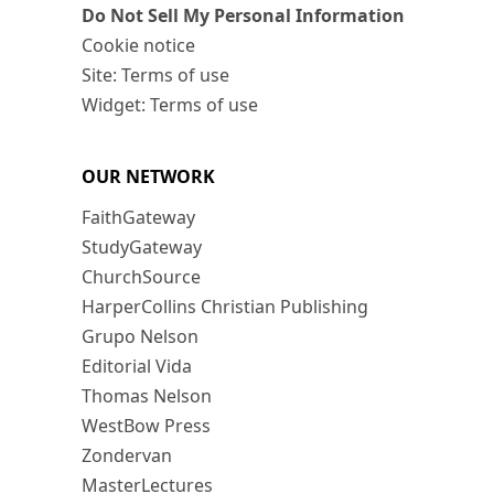
Do Not Sell My Personal Information
Cookie notice
Site: Terms of use
Widget: Terms of use
OUR NETWORK
FaithGateway
StudyGateway
ChurchSource
HarperCollins Christian Publishing
Grupo Nelson
Editorial Vida
Thomas Nelson
WestBow Press
Zondervan
MasterLectures