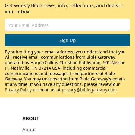
Get weekly Bible news, info, reflections, and deals in
your inbox.
By submitting your email address, you understand that you
will receive email communications from Bible Gateway,
operated by HarperCollins Christian Publishing, 501 Nelson
Pl, Nashville, TN 37214 USA, including commercial
communications and messages from partners of Bible
Gateway. You may unsubscribe from Bible Gateway’s emails
at any time. If you have any questions, please review our
Privacy Policy
or email us at
privacy@biblegateway.com
.
ABOUT
About