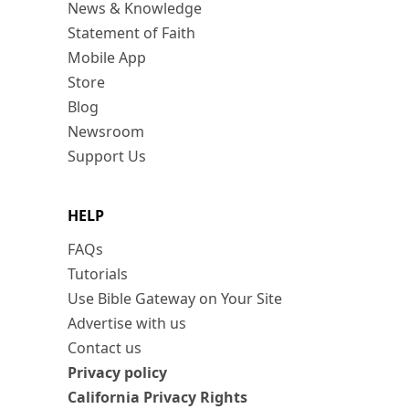
News & Knowledge
Statement of Faith
Mobile App
Store
Blog
Newsroom
Support Us
HELP
FAQs
Tutorials
Use Bible Gateway on Your Site
Advertise with us
Contact us
Privacy policy
California Privacy Rights