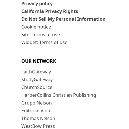
Privacy policy
California Privacy Rights
Do Not Sell My Personal Information
Cookie notice
Site: Terms of use
Widget: Terms of use
OUR NETWORK
FaithGateway
StudyGateway
ChurchSource
HarperCollins Christian Publishing
Grupo Nelson
Editorial Vida
Thomas Nelson
WestBow Press