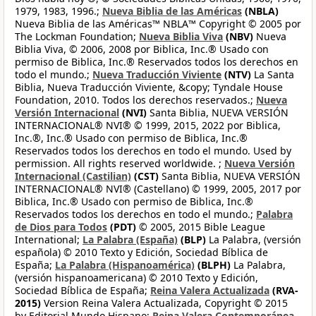
1979, 1983, 1996.;
Nueva Biblia de las Américas
(NBLA)
Nueva Biblia de las Américas™ NBLA™ Copyright © 2005 por
The Lockman Foundation;
Nueva Biblia Viva
(NBV)
Nueva
Biblia Viva, © 2006, 2008 por Biblica, Inc.® Usado con
permiso de Biblica, Inc.® Reservados todos los derechos en
todo el mundo.;
Nueva Traducción Viviente
(NTV)
La Santa
Biblia, Nueva Traducción Viviente, &copy; Tyndale House
Foundation, 2010. Todos los derechos reservados.;
Nueva
Versión Internacional
(NVI)
Santa Biblia, NUEVA VERSIÓN
INTERNACIONAL® NVI® © 1999, 2015, 2022 por Biblica,
Inc.®, Inc.® Usado con permiso de Biblica, Inc.®
Reservados todos los derechos en todo el mundo. Used by
permission. All rights reserved worldwide. ;
Nueva Versión
Internacional (Castilian)
(CST)
Santa Biblia, NUEVA VERSIÓN
INTERNACIONAL® NVI® (Castellano) © 1999, 2005, 2017 por
Biblica, Inc.® Usado con permiso de Biblica, Inc.®
Reservados todos los derechos en todo el mundo.;
Palabra
de Dios para Todos
(PDT)
© 2005, 2015 Bible League
International;
La Palabra (España)
(BLP)
La Palabra, (versión
española) © 2010 Texto y Edición, Sociedad Bíblica de
España;
La Palabra (Hispanoamérica)
(BLPH)
La Palabra,
(versión hispanoamericana) © 2010 Texto y Edición,
Sociedad Bíblica de España;
Reina Valera Actualizada
(RVA-
2015)
Version Reina Valera Actualizada, Copyright © 2015
by Editorial Mundo Hispano;
Reina Valera Contemporánea