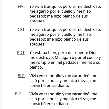
NVI
Yo vivía tranquilo, pero él me destrozó;
me agarró por el cuello y me hizo
pedazos; me hizo blanco de sus
ataques.
CST
Yo vivía tranquilo, pero él me destrozó;
me agarró por el cuello y me hizo
pedazos; ¡me hizo blanco de sus
ataques!
PDT
Yo estaba bien, pero de repente Dios
me destruyó. Me agarró por el cuello y
me rompió en mil pedazos; me hizo su
blanco.
BLP
Vivía yo tranquilo y me zarandeó, me
asió por la nuca y me hizo trizas; me
convirtió en su diana,
BLPH
Vivía yo tranquilo y me zarandeó, me
asió por la nuca y me hizo trizas; me
convirtió en su diana,