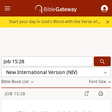
Start your day in God's Word with the Verse of the Day.
New International Version (NIV)
Bible Book List
Font Size
JOB 15:28