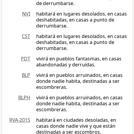
de derrumbarse.
NVI
habitará en lugares desolados, en casas
deshabitadas, en casas a punto de
derrumbarse.
CST
habitará en lugares desolados, en casas
deshabitadas, en casas a punto de
derrumbarse.
PDT
vivirá en pueblos fantasmas, en casas
abandonadas y derruidas.
BLP
vivirá en pueblos arruinados, en casas
donde nadie habita, destinadas a ser
escombreras.
BLPH
vivirá en pueblos arruinados, en casas
donde nadie habita, destinadas a ser
escombreras.
RVA-2015
habitará en ciudades desoladas, en
casas donde nadie vive y que están
destinadas a ser escombros.