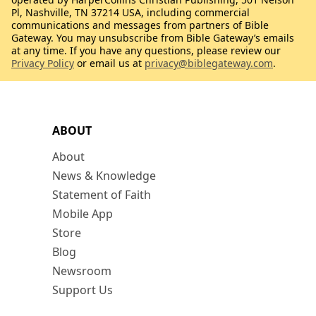
Pl, Nashville, TN 37214 USA, including commercial
communications and messages from partners of Bible
Gateway. You may unsubscribe from Bible Gateway’s emails
at any time. If you have any questions, please review our
Privacy Policy
or email us at
privacy@biblegateway.com
.
ABOUT
About
News & Knowledge
Statement of Faith
Mobile App
Store
Blog
Newsroom
Support Us