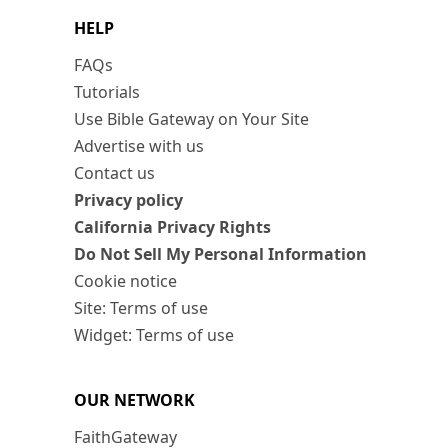
HELP
FAQs
Tutorials
Use Bible Gateway on Your Site
Advertise with us
Contact us
Privacy policy
California Privacy Rights
Do Not Sell My Personal Information
Cookie notice
Site: Terms of use
Widget: Terms of use
OUR NETWORK
FaithGateway