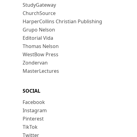
StudyGateway
ChurchSource
HarperCollins Christian Publishing
Grupo Nelson
Editorial Vida
Thomas Nelson
WestBow Press
Zondervan
MasterLectures
SOCIAL
Facebook
Instagram
Pinterest
TikTok
Twitter