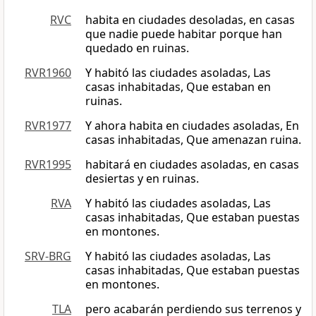
RVC
habita en ciudades desoladas, en casas
que nadie puede habitar porque han
quedado en ruinas.
RVR1960
Y habitó las ciudades asoladas, Las
casas inhabitadas, Que estaban en
ruinas.
RVR1977
Y ahora habita en ciudades asoladas, En
casas inhabitadas, Que amenazan ruina.
RVR1995
habitará en ciudades asoladas, en casas
desiertas y en ruinas.
RVA
Y habitó las ciudades asoladas, Las
casas inhabitadas, Que estaban puestas
en montones.
SRV-BRG
Y habitó las ciudades asoladas, Las
casas inhabitadas, Que estaban puestas
en montones.
TLA
pero acabarán perdiendo sus terrenos y