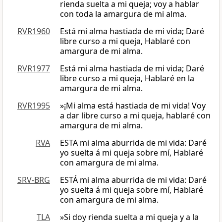
rienda suelta a mi queja; voy a hablar
con toda la amargura de mi alma.
RVR1960
Está mi alma hastiada de mi vida; Daré
libre curso a mi queja, Hablaré con
amargura de mi alma.
RVR1977
Está mi alma hastiada de mi vida; Daré
libre curso a mi queja, Hablaré en la
amargura de mi alma.
RVR1995
»¡Mi alma está hastiada de mi vida! Voy
a dar libre curso a mi queja, hablaré con
amargura de mi alma.
RVA
ESTA mi alma aburrida de mi vida: Daré
yo suelta á mi queja sobre mí, Hablaré
con amargura de mi alma.
SRV-BRG
ESTÁ mi alma aburrida de mi vida: Daré
yo suelta á mi queja sobre mí, Hablaré
con amargura de mi alma.
TLA
»Si doy rienda suelta a mi queja y a la