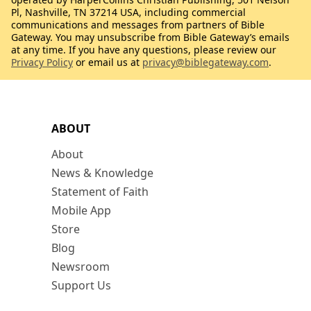
Pl, Nashville, TN 37214 USA, including commercial
communications and messages from partners of Bible
Gateway. You may unsubscribe from Bible Gateway’s emails
at any time. If you have any questions, please review our
Privacy Policy
or email us at
privacy@biblegateway.com
.
ABOUT
About
News & Knowledge
Statement of Faith
Mobile App
Store
Blog
Newsroom
Support Us