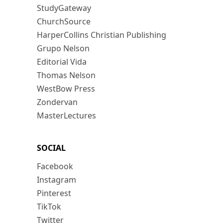
StudyGateway
ChurchSource
HarperCollins Christian Publishing
Grupo Nelson
Editorial Vida
Thomas Nelson
WestBow Press
Zondervan
MasterLectures
SOCIAL
Facebook
Instagram
Pinterest
TikTok
Twitter