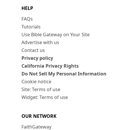
HELP
FAQs
Tutorials
Use Bible Gateway on Your Site
Advertise with us
Contact us
Privacy policy
California Privacy Rights
Do Not Sell My Personal Information
Cookie notice
Site: Terms of use
Widget: Terms of use
OUR NETWORK
FaithGateway