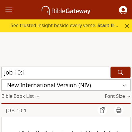
See trusted insight beside every verse.
Start free.
New International Version (NIV)
Bible Book List
Font Size
JOB 10:1