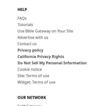
HELP
FAQs
Tutorials
Use Bible Gateway on Your Site
Advertise with us
Contact us
Privacy policy
California Privacy Rights
Do Not Sell My Personal Information
Cookie notice
Site: Terms of use
Widget: Terms of use
OUR NETWORK