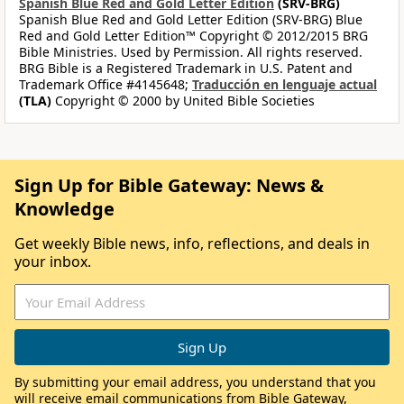
Spanish Blue Red and Gold Letter Edition
(SRV-BRG)
Spanish Blue Red and Gold Letter Edition (SRV-BRG) Blue
Red and Gold Letter Edition™ Copyright © 2012/2015 BRG
Bible Ministries. Used by Permission. All rights reserved.
BRG Bible is a Registered Trademark in U.S. Patent and
Trademark Office #4145648;
Traducción en lenguaje actual
(TLA)
Copyright © 2000 by United Bible Societies
Sign Up for Bible Gateway: News &
Knowledge
Get weekly Bible news, info, reflections, and deals in
your inbox.
By submitting your email address, you understand that you
will receive email communications from Bible Gateway,