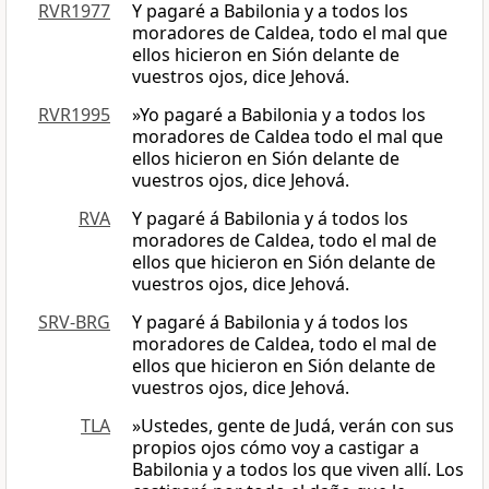
RVR1977
Y pagaré a Babilonia y a todos los
moradores de Caldea, todo el mal que
ellos hicieron en Sión delante de
vuestros ojos, dice Jehová.
RVR1995
»Yo pagaré a Babilonia y a todos los
moradores de Caldea todo el mal que
ellos hicieron en Sión delante de
vuestros ojos, dice Jehová.
RVA
Y pagaré á Babilonia y á todos los
moradores de Caldea, todo el mal de
ellos que hicieron en Sión delante de
vuestros ojos, dice Jehová.
SRV-BRG
Y pagaré á Babilonia y á todos los
moradores de Caldea, todo el mal de
ellos que hicieron en Sión delante de
vuestros ojos, dice Jehová.
TLA
»Ustedes, gente de Judá, verán con sus
propios ojos cómo voy a castigar a
Babilonia y a todos los que viven allí. Los