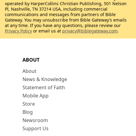
operated by HarperCollins Christian Publishing, 501 Nelson
Pl, Nashville, TN 37214 USA, including commercial
communications and messages from partners of Bible
Gateway. You may unsubscribe from Bible Gateway’s emails
at any time. If you have any questions, please review our
Privacy Policy
or email us at
privacy@biblegateway.com
.
ABOUT
About
News & Knowledge
Statement of Faith
Mobile App
Store
Blog
Newsroom
Support Us