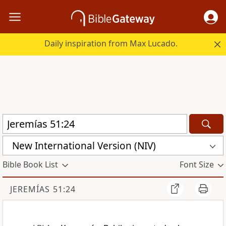
Daily inspiration from Max Lucado.
New International Version (NIV)
Bible Book List
Font Size
JEREMÍAS 51:24