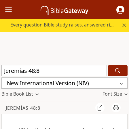
Every question Bible study raises, answered right here.
New International Version (NIV)
Bible Book List
Font Size
JEREMÍAS 48:8