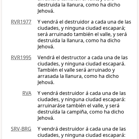
destruida la llanura, como ha dicho
Jehová.
RVR1977
Y vendrá el destruidor a cada una de las
ciudades, y ninguna ciudad escapará;
será arruinado también el valle, y será
destruida la llanura, como ha dicho
Jehová.
RVR1995
Vendrá el destructor a cada una de las
ciudades, y ninguna ciudad escapará.
También el valle será arruinado y
arrasada la llanura, como ha dicho
Jehová.
RVA
Y vendrá destruidor á cada una de las
ciudades, y ninguna ciudad escapará:
arruinaráse también el valle, y será
destruída la campiña, como ha dicho
Jehová.
SRV-BRG
Y vendrá destruidor á cada una de las
ciudades, y ninguna ciudad escapará: