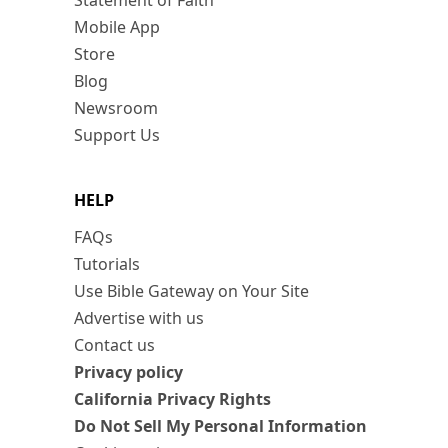
Statement of Faith
Mobile App
Store
Blog
Newsroom
Support Us
HELP
FAQs
Tutorials
Use Bible Gateway on Your Site
Advertise with us
Contact us
Privacy policy
California Privacy Rights
Do Not Sell My Personal Information